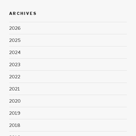
ARCHIVES
2026
2025
2024
2023
2022
2021
2020
2019
2018