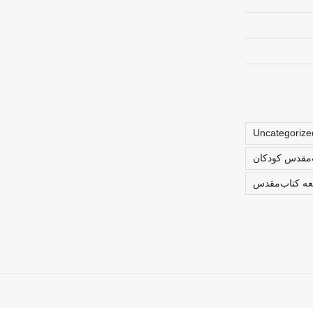
Uncategorize
ب‌مقدس کودکان
لعه کتاب‌مقدس