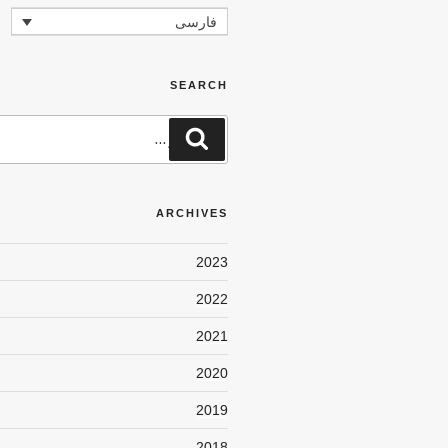
فارسی
SEARCH
جستجو
جستجو
برای
ARCHIVES
2023
2022
2021
2020
2019
2018