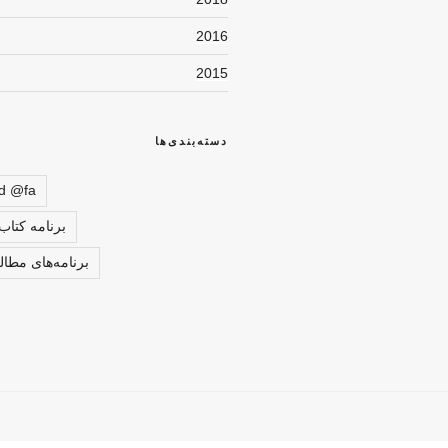
2016
2015
دسته‌بندی‌ها
d @fa
برنامه کتا
برنامه‌های مطا