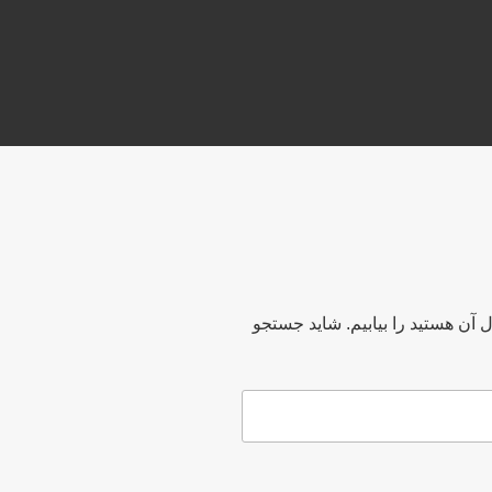
ل آن هستید را بیابیم. شاید جستجو