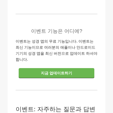
이벤트 기능은 어디에?
이벤트는 성경 앱의 무료 기능입니다. 이벤트는
최신 기능이므로 여러분의 애플이나 안드로이드
기기의 성경 앱을 최신 버전으로 업데이트 하셔야
합니다.
지금 업데이트하기
이벤트: 자주하는 질문과 답변