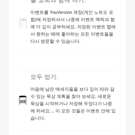
늘 교회와 함께 하기.
이벤트를 YouVersion 계정(개인 노트도 포
함)에 저장하셔서 나중에 이벤트 맥락과 함
께 더 깊이 공부하세요. 저장된 이벤트 탭에
서 원하는 때에 좋아하는 모든 이벤트들을
다시 방문할 수 있습니다.
모두 얻기.
마음에 남은 메세지들을 보다 깊이 따라 갈
수 있는 묵상 계획을 찾아 보세요. 새로운
묵상을 시작하거나 저장해 두었다가 나중
에 하세요… 이 모든 것들은 이벤트 안에 있
습니다.