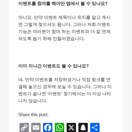
이벤트를 참여를 해야만 앱에서 볼 수 있나요?
아니요. 만약 이벤트 제목이나 위치를 알고 계시
면 그렇게 찾으셔도 됩니다. 그러나 저희 이벤트
기능은 여러분이 참여 하는 이벤트와 더 잘 연계
되도록 돕기 위해 만들어졌습니다.
이미 지나간 이벤트도 볼 수 있나요?
네. 만약 이벤트를 저장하셨거나 직접 링크를 연
결해 놓으신 경우에 보실 수 있습니다. 그러나 이
벤트가 끝나면 ‘이벤트’ 찾기에서는 더 이상 나타
나지 않습니다.
Share this post:
C
E
F
W
X
S
S