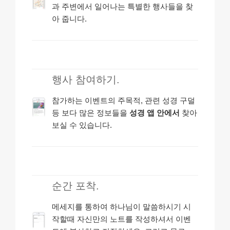
과 주변에서 일어나는 특별한 행사들을 찾
아 줍니다.
행사 참여하기.
참가하는 이벤트의 주목적, 관련 성경 구덜
등 보다 많은 정보들을
성경 앱 안에서
찾아
보실 수 있습니다.
순간 포착.
메세지를 통하여 하나님이 말씀하시기 시
작할때 자신만의 노트를 작성하셔서 이벤