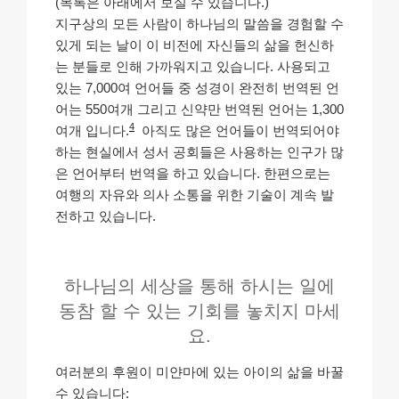
(목록은 아래에서 보실 수 있습니다.)
지구상의 모든 사람이 하나님의 말씀을 경험할 수
있게 되는 날이 이 비전에 자신들의 삶을 헌신하
는 분들로 인해 가까워지고 있습니다. 사용되고
있는 7,000여 언어들 중 성경이 완전히 번역된 언
어는 550여개 그리고 신약만 번역된 언어는 1,300
4
여개 입니다.
아직도 많은 언어들이 번역되어야
하는 현실에서 성서 공회들은 사용하는 인구가 많
은 언어부터 번역을 하고 있습니다. 한편으로는
여행의 자유와 의사 소통을 위한 기술이 계속 발
전하고 있습니다.
하나님의 세상을 통해 하시는 일에
동참 할 수 있는 기회를 놓치지 마세
요.
여러분의 후원이 미얀마에 있는 아이의 삶을 바꿀
수 있습니다: