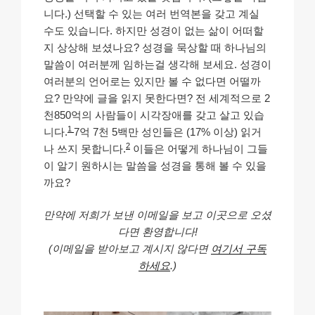
니다.) 선택할 수 있는 여러 번역본을 갖고 계실
수도 있습니다. 하지만 성경이 없는 삶이 어떠할
지 상상해 보셨나요? 성경을 묵상할 때 하나님의
말씀이 여러분께 임하는걸 생각해 보세요. 성경이
여러분의 언어로는 있지만 볼 수 없다면 어떨까
요? 만약에 글을 읽지 못한다면? 전 세계적으로 2
천850억의 사람들이 시각장애를 갖고 살고 있습
1
니다.
7억 7천 5백만 성인들은 (17% 이상) 읽거
2
나 쓰지 못합니다.
이들은 어떻게 하나님이 그들
이 알기 원하시는 말씀을 성경을 통해 볼 수 있을
까요?
만약에 저희가 보낸 이메일을 보고 이곳으로 오셨
다면 환영합니다!
(이메일을 받아보고 계시지 않다면
여기서 구독
하세요
.)