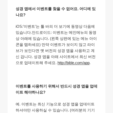
성경 앱에서 이벤트를 찾을 수 없어요. 어디에 있
나요?
iOS:’이벤트’는 툴 바의 더 보기에 동영상 다음에
있습니다.안드로이드: 이벤트는 메인메뉴의 동영
상 아래에 있습니다. (왼쪽 상편에 있는 메뉴 아이
콘을 탭하세요) 만약 이벤트가 보이지 않고 라이
브가 보인다면 옛 버전의 성경 앱을 사용하고 계
신 겁니다. 성경 앱을 아래 사이트에서 최신 버전
으로 업데이트해 주세요.
http://bible.com/app
.
이벤트를 사용하기 위해서 반드시 성경 앱을 업데
이트 해야하나요?
예. 이벤트는 최신 기능으로 성경 앱을 업데이트
하셔야만 사용하실 수 있습니다. (여러분의 기기