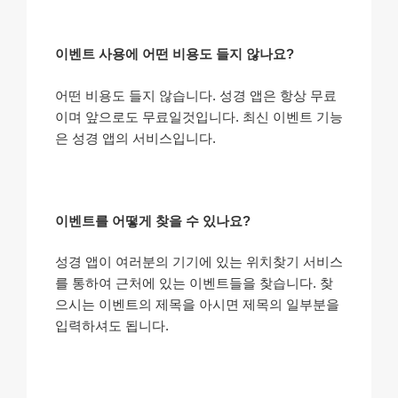
이벤트 사용에 어떤 비용도 들지 않나요?
어떤 비용도 들지 않습니다. 성경 앱은 항상 무료
이며 앞으로도 무료일것입니다. 최신 이벤트 기능
은 성경 앱의 서비스입니다.
이벤트를 어떻게 찾을 수 있나요?
성경 앱이 여러분의 기기에 있는 위치찾기 서비스
를 통하여 근처에 있는 이벤트들을 찾습니다. 찾
으시는 이벤트의 제목을 아시면 제목의 일부분을
입력하셔도 됩니다.