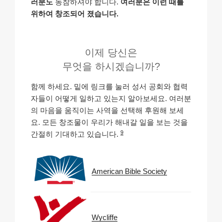
러분도
동참하셔야 합니다.
여러분은 이런 때를
위하여 창조되어 졌습니다.
이제 당신은
무엇을 하시겠습니까?
함께 하세요. 밑에 링크를 눌러 성서 공회와 협력
자들이 어떻게 일하고 있는지 알아보세요. 여러분
의 마음을 움직이는 사역을 선택해 후원해 보세
요. 모든 창조물이 우리가 해내갈 일을 보는 것을
9
간절히 기대하고 있습니다.
American Bible Society
Wycliffe