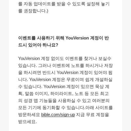
를 자동 업데이트를 받을 수 있도록 설정해 놓기
를 권장합니다.)
이벤트를 사용하기 위해 YouVersion 계정이 반
드시 있어야 하나요?
YouVersion 계정 없이도 이벤트를 찾거나 보실수
있습니다. 그러나 이벤트에 노트를 하시거나 저장
을 하시려면 반드시 YouVersion 계정이 있어야 됩
니다. YouVersion 계정은 무료이며 쉽게 개설하실
수 있습니다. YouVersion 계정이 있으면 묵상 계
획, 말씀 이미지, 하이라이트, 노트 등 모든 최고
의 성경 앱 기능들을 사용하실 수 있고 여러분의
모든 기기에 동기화할 수 있습니다.아래 사이트를
방문하세요
bible.com/sign-up
지금 무료 계정을
받으세요.