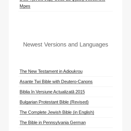
Mpes
Newest Versions and Languages
The New Testament in Adioukrou
Asante Twi Bible with Deutero-Canons
Biblia în Versiune Actualizată 2015
Bulgarian Protestant Bible (Revised)
The Complete Jewish Bible (in English)
The Bible in Pennsylvania German