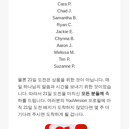
Cara P.
Chad J.
Samantha B.
Ryan C.
Jackie E.
Chynna B.
Aaron J.
Melissa M.
Tim P.
Suzanne P.
물론 21일 도전은 상품을 위한 것이 아닙니다. 매
일 하나님의 말씀과 시간을 보내기 위한 것이었습
니다. 따라서 21일 도전을 마치신
모든 분들께
축
하를 드립니다. 여러분의 YouVersion 프로필에 아
직 21일 도전 배지가 도착하지 않았다면 몇 주 더
기다려 주시면 도착하게 될 겁니다.