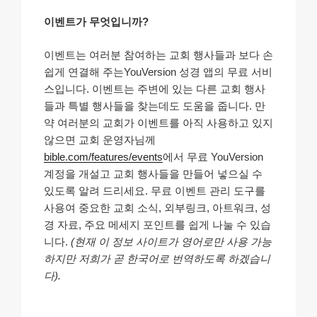
이벤트가 무엇입니까?
이벤트는 여러분 참여하는 교회 행사들과 보다 손
쉽게 연결해 주는YouVersion 성경 앱의 무료 서비
스입니다. 이벤트는 주변에 있는 다른 교회 행사
들과 특별 행사들을 찾는데도 도움을 줍니다. 만
약 여러분의 교회가 이벤트를 아직 사용하고 있지
않으면 교회 운영자님께
bible.com/features/events
에서 무료 YouVersion
계정을 개설고 교회 행사들을 만들어 넣으실 수
있도록 알려 드리세요. 무료 이벤트 관리 도구를
사용여 중요한 교회 소식, 외부링크, 아트워크, 성
경 자료, 주요 메세지 포인트를 쉽게 나눌 수 있습
니다.
(현재 이 정보 사이트가 영어로만 사용 가능
하지만 저희가 곧 한국어로 번역하도록 하겠습니
다).