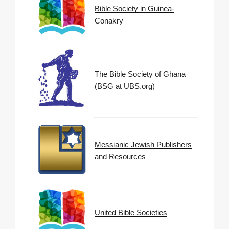
Bible Society in Guinea-
Conakry
The Bible Society of Ghana
(BSG at UBS.org)
Messianic Jewish Publishers
and Resources
United Bible Societies