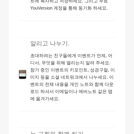
트에 복사하고 저장하세요. 그리고 무료
YouVersion 계정을 통해 동기화 하세요.
알리고 나누기.
초대하려는 친구들에게 이벤트가 언제, 어
디서, 무엇을 위해 열리는지 알려 주세요.
참가 중인 이벤트의 키포인트, 성경구절, 이
미지 등을 소셜 네트워크에서 나누세요. 이
벤트의 전체 내용을 개인 노트와 함께 다운
로드 하셔서 이메일이나 에버노트 같은 앱
에 옮겨가세요.