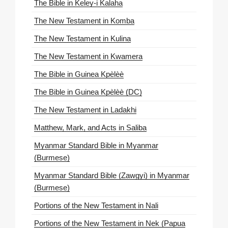
The Bible in Keley-i Kalaha
The New Testament in Komba
The New Testament in Kulina
The New Testament in Kwamera
The Bible in Guinea Kpèlèè
The Bible in Guinea Kpèlèè (DC)
The New Testament in Ladakhi
Matthew, Mark, and Acts in Saliba
Myanmar Standard Bible in Myanmar
(Burmese)
Myanmar Standard Bible (Zawgyi) in Myanmar
(Burmese)
Portions of the New Testament in Nali
Portions of the New Testament in Nek (Papua