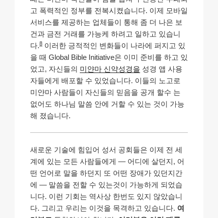
고 폭력적인 정부를 전복시켰습니다. 이제 모바일
서비스를 제공하는 업체들이 통해 좀 더 나은 보
건과 금전 거래를 가능케 하려고 일하고 있습니
8
다.
이러한 긍적적인 변화들이 나라에 퍼지고 있
을 때 Global Bible Initiative은 이미 준비를 하고 있
었고, 자신들의
미얀마 신약성경을
성경 앱 사용
자들에게 배포할 수 있었습니다. 이들의 노고로
미얀마 사람들이 자신들의 믿음을 공개 할수 는
없어도 하나님 말씀 안에 거할 수 있는 것이 가능
해 졌습니다.
새로운 기술에 힘입어 성서 공회들은 이제 전 세
계에 있는 모든 사람들에게 — 어디에 살던지, 어
떤 언어로 말을 하던지 또 어떤 장애가 있던지간
에 — 말씀을 전할 수 있는것이 가능하게 되었습
니다. 이런 기회는 역사상 한번도 있지 않았습니
다. 그리고 우리는 이것을 목격하고 있습니다.
여