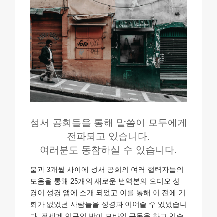
성서 공회들을 통해 말씀이 모두에게
전파되고 있습니다.
여러분도 동참하실 수 있습니다.
불과 3개월 사이에 성서 공회의 여러 협력자들의
도움을 통해 25개의 새로운 번역본의 오디오 성
경이 성경 앱에 소개 되었고 이를 통해 이 전에 기
회가 없었던 사람들을 성경과 이어줄 수 있었습니
다. 전세계 인구의 반이 모바일 구독을 하고 있습