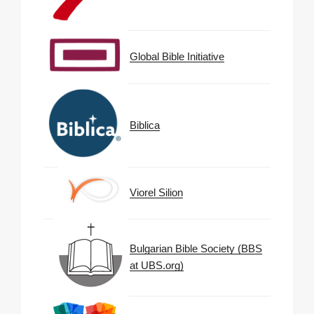
Global Bible Initiative
Biblica
Viorel Silion
Bulgarian Bible Society (BBS
at UBS.org)