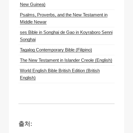
New Guinea)
Psalms, Proverbs, and the New Testament in
Middle Newar
ses Bible in Songhai de Gao in Koyraboro Senni
Songhai
Tagalog Contemporary Bible (Filipino)
The New Testament in Islander Creole (English)
World English Bible British Edition (British
English)
출처: