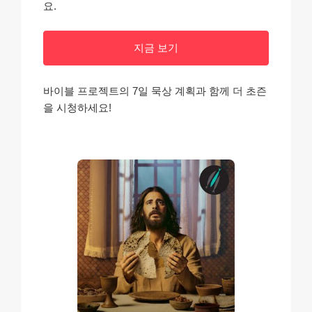
요.
지금 보기
바이블 프로젝트의 7일 묵상 계획과 함께 더 초즌
을 시청하세요!