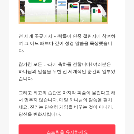
전 세계 곳곳에서 사람들이 연중 챌린지에 참여하
며 그 어느 때보다 깊이 성경 말씀을 묵상했습니
다.
참가한 모든 나라에 축하를 전합니다! 여러분은
하나님의 말씀을 위한 전 세계적인 순간의 일부였
습니다.
그리고 최고의 습관은 마지막 휘슬이 울린다고 해
서 멈추지 않습니다. 매일 하나님의 말씀을 펼치
세요. 진리는 단순히 게임을 바꾸는 것이 아니라,
당신을 변화시킵니다.
스트릭을 유지하세요