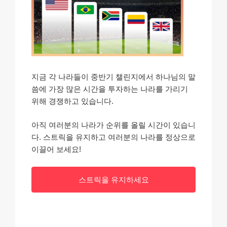
지금 각 나라들이 중반기 챌린지에서 하나님의 말
씀에 가장 많은 시간을 투자하는 나라를 가리기
위해 경쟁하고 있습니다.
아직 여러분의 나라가 순위를 올릴 시간이 있습니
다. 스트릭을 유지하고 여러분의 나라를 정상으로
이끌어 보세요!
스트릭을 유지하세요