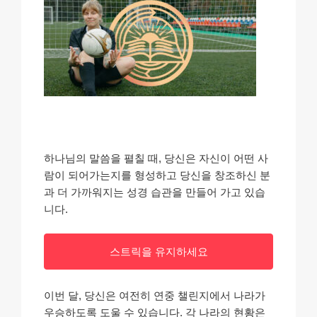
하나님의 말씀을 펼칠 때, 당신은 자신이 어떤 사
람이 되어가는지를 형성하고 당신을 창조하신 분
과 더 가까워지는 성경 습관을 만들어 가고 있습
니다.
스트릭을 유지하세요
이번 달, 당신은 여전히 연중 챌린지에서 나라가
우승하도록 도울 수 있습니다. 각 나라의 현황은