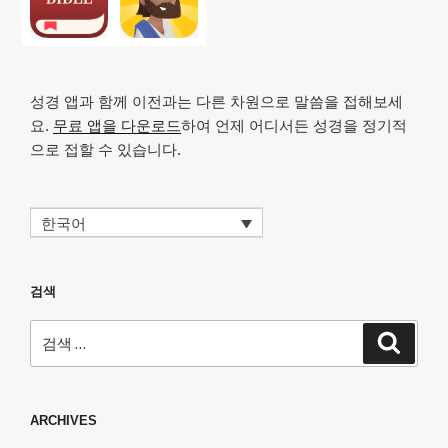
성경 앱과 함께 이전과는 다른 차원으로 말씀을 접해보세
요.
무료 앱을 다운로드
하여 언제 어디서든 성경을 정기적
으로 접할 수 있습니다.
한국어
검색
검
검
색
색:
ARCHIVES