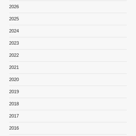
2026
2025
2024
2023
2022
2021
2020
2019
2018
2017
2016