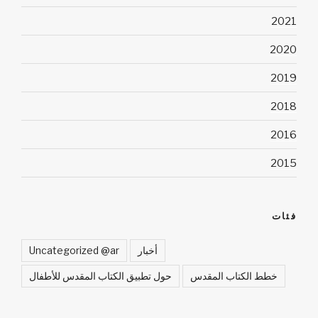
2021
2020
2019
2018
2016
2015
فئات
أخبار
Uncategorized @ar
خطط الكتاب المقدس
حول تطبيق الكتاب المقدس للأطفال