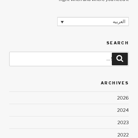
العربيه
SEARCH
Search
Search
for:
ARCHIVES
2026
2024
2023
2022