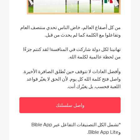
من كل أصقاع العالم، خاض الناس تحدي منتصف العام
وتفاعلوا مع الكلمة كما لم يحدث من قبل.
تهانينا لكل دولة شاركت في المنافسة! لقد كنتم جزءًا
من لحظة عالمية لكلمة الله.
وأفضل العادات لا تتوقف حين تُطلق الصافرة الأخيرة.
واصل فتح كلمة الله كل يوم. لأن الحق لا يغيّر قواعد
اللعبة فحسب. بل يغيّرك أنت.
واصل سلسلتك
*تشمل الكل التصنيفات التفاعل عبر Bible App
وBible App Lite.