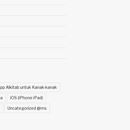
pp Alkitab untuk Kanak-kanak
a
iOS (iPhone iPad)
Uncategorized @ms