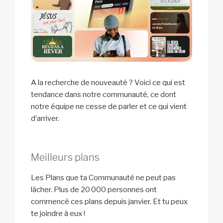
A la recherche de nouveauté ? Voici ce qui est
tendance dans notre communauté, ce dont
notre équipe ne cesse de parler et ce qui vient
d’arriver.
Meilleurs plans
Les Plans que ta Communauté ne peut pas
lâcher. Plus de 20 000 personnes ont
commencé ces plans depuis janvier. Et tu peux
te joindre à eux !