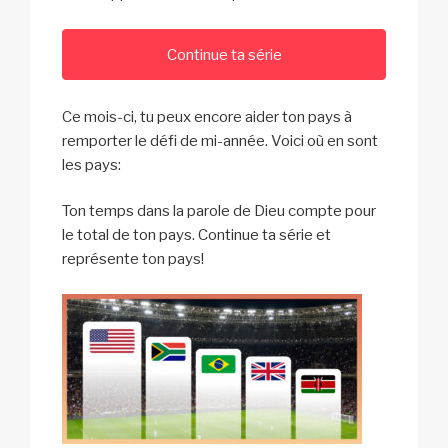
Continue ta série
Ce mois-ci, tu peux encore aider ton pays à
remporter le défi de mi-année. Voici où en sont
les pays:
Ton temps dans la parole de Dieu compte pour
le total de ton pays. Continue ta série et
représente ton pays!