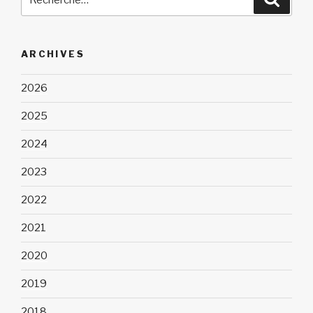
pour
:
ARCHIVES
2026
2025
2024
2023
2022
2021
2020
2019
2018