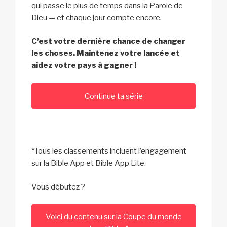
qui passe le plus de temps dans la Parole de
Dieu — et chaque jour compte encore.
C’est votre dernière chance de changer
les choses. Maintenez votre lancée et
aidez votre pays à gagner !
Continue ta série
*Tous les classements incluent l’engagement
sur la Bible App et Bible App Lite.
Vous débutez ?
Voici du contenu sur la Coupe du monde