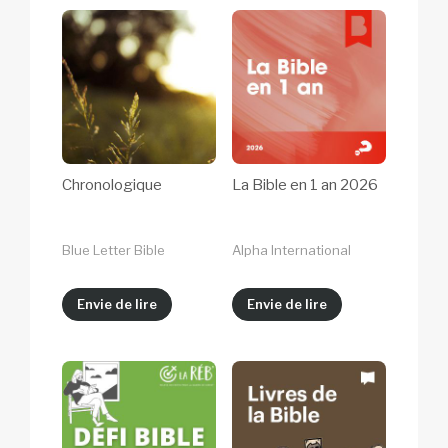
Chronologique
La Bible en 1 an 2026
Blue Letter Bible
Alpha International
Envie de lire
Envie de lire