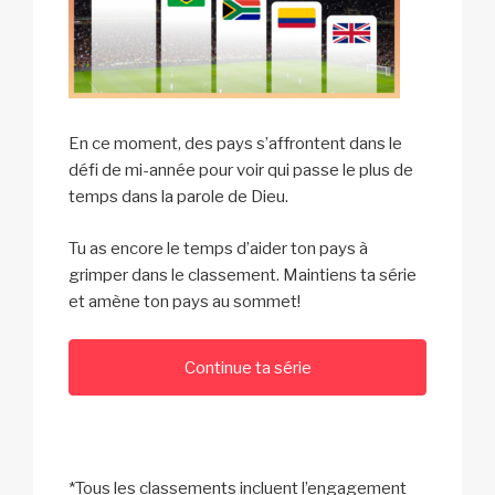
En ce moment, des pays s’affrontent dans le
défi de mi-année pour voir qui passe le plus de
temps dans la parole de Dieu.
Tu as encore le temps d’aider ton pays à
grimper dans le classement. Maintiens ta série
et amène ton pays au sommet!
Continue ta série
*Tous les classements incluent l’engagement