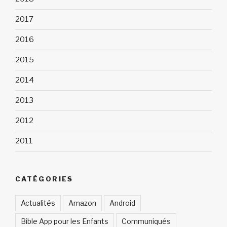
2017
2016
2015
2014
2013
2012
2011
CATÉGORIES
Actualités
Amazon
Android
Bible App pour les Enfants
Communiqués