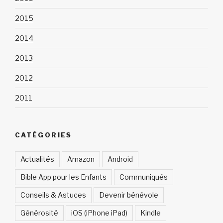
2015
2014
2013
2012
2011
CATÉGORIES
Actualités
Amazon
Android
Bible App pour les Enfants
Communiqués
Conseils & Astuces
Devenir bénévole
Générosité
iOS (iPhone iPad)
Kindle