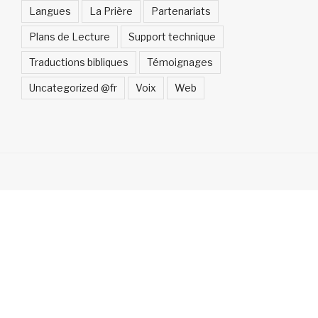
Langues
La Prière
Partenariats
Plans de Lecture
Support technique
Traductions bibliques
Témoignages
Uncategorized @fr
Voix
Web