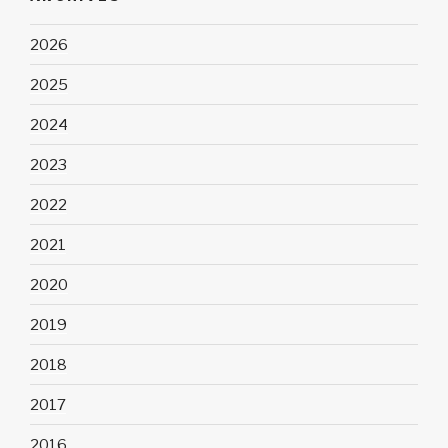
2026
2025
2024
2023
2022
2021
2020
2019
2018
2017
2016