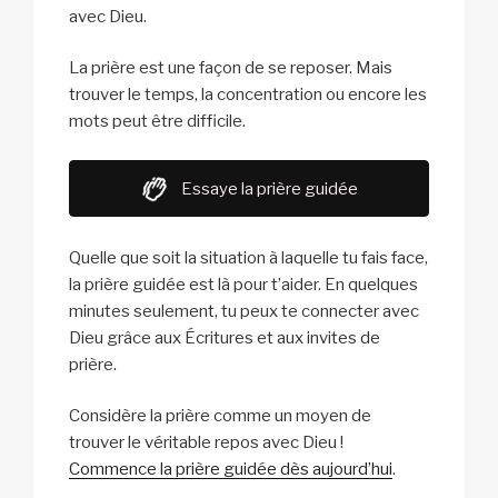
avec Dieu.
La prière est une façon de se reposer. Mais
trouver le temps, la concentration ou encore les
mots peut être difficile.
Essaye la prière guidée
Quelle que soit la situation à laquelle tu fais face,
la prière guidée est là pour t’aider. En quelques
minutes seulement, tu peux te connecter avec
Dieu grâce aux Écritures et aux invites de
prière.
Considère la prière comme un moyen de
trouver le véritable repos avec Dieu !
Commence la prière guidée dès aujourd’hui
.