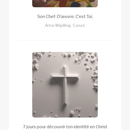
Son Chef-D’œuvre, C’est Toi.
Anne Majdling, 5 jours
7 jours pour découvrir ton identité en Christ