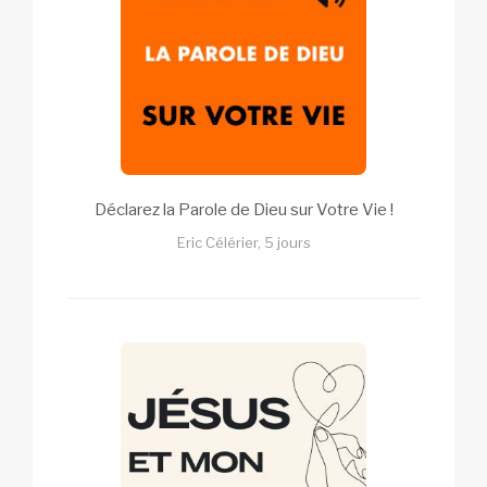
Déclarez la Parole de Dieu sur Votre Vie !
Eric Célérier, 5 jours