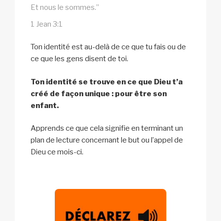
Et nous le sommes.”
1 Jean 3:1
Ton identité est au-delà de ce que tu fais ou de
ce que les gens disent de toi.
Ton identité se trouve en ce que Dieu t’a
créé de façon unique : pour être son
enfant.
Apprends ce que cela signifie en terminant un
plan de lecture concernant le but ou l’appel de
Dieu ce mois-ci.