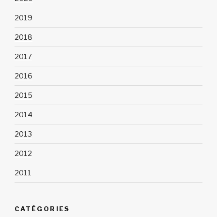
2019
2018
2017
2016
2015
2014
2013
2012
2011
CATÉGORIES