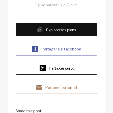
Église Nouvelle Vie, 7 jours
Explorer les plans
Partager sur Facebook
Partager sur X
Partager par email
Share this post: