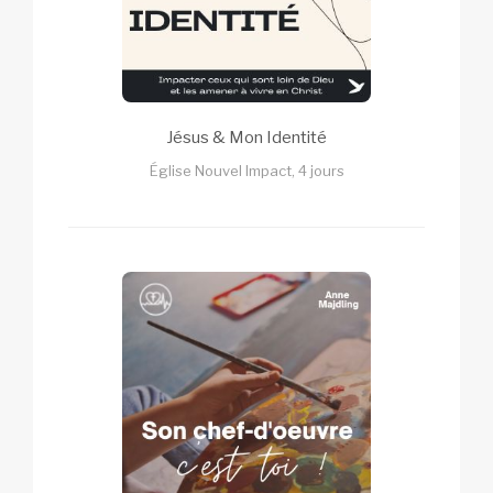
Jésus & Mon Identité
Église Nouvel Impact, 4 jours