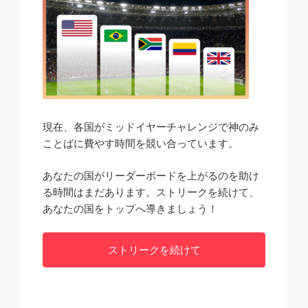
現在、各国がミッドイヤーチャレンジで神のみ
ことばに費やす時間を競い合っています。
あなたの国がリーダーボードを上がるのを助け
る時間はまだあります。ストリークを続けて、
あなたの国をトップへ導きましょう！
ストリークを続けて