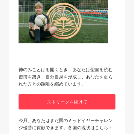
神のみことばを開くとき、あなたは聖書を読む
習慣を築き、自分自身を形成し、あなたを創ら
れた方との距離を縮めています。
ストリークを続けて
今月、あなたはまだ国のミッドイヤーチャレン
ジ優勝に貢献できます。各国の現状はこちら：