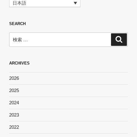
日本語
SEARCH
検
検
索
索:
ARCHIVES
2026
2025
2024
2023
2022