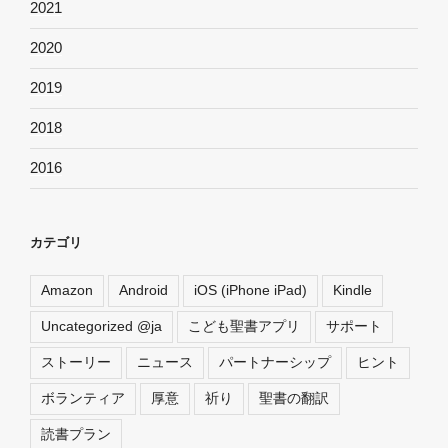
2021
2020
2019
2018
2016
カテゴリ
Amazon
Android
iOS (iPhone iPad)
Kindle
Uncategorized @ja
こども聖書アプリ
サポート
ストーリー
ニュース
パートナーシップ
ヒント
ボランティア
厚意
祈り
聖書の翻訳
読書プラン