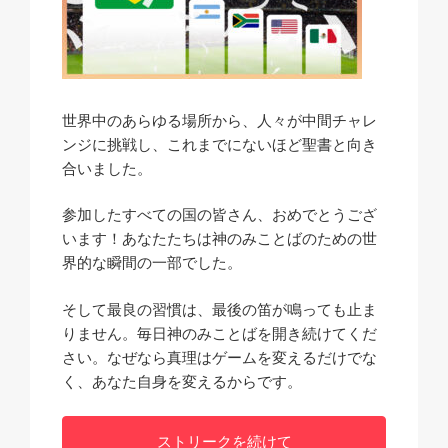
世界中のあらゆる場所から、人々が中間チャレ
ンジに挑戦し、これまでにないほど聖書と向き
合いました。
参加したすべての国の皆さん、おめでとうござ
います！あなたたちは神のみことばのための世
界的な瞬間の一部でした。
そして最良の習慣は、最後の笛が鳴っても止ま
りません。毎日神のみことばを開き続けてくだ
さい。なぜなら真理はゲームを変えるだけでな
く、あなた自身を変えるからです。
ストリークを続けて