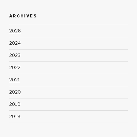
ARCHIVES
2026
2024
2023
2022
2021
2020
2019
2018