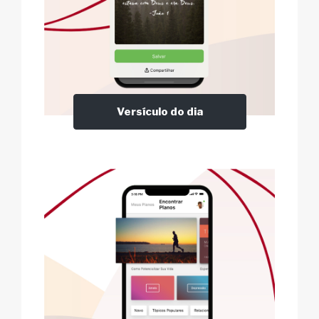
Versículo do dia