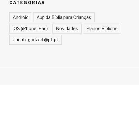
CATEGORIAS
Android
App da Bíblia para Crianças
iOS (iPhone iPad)
Novidades
Planos Bíblicos
Uncategorized @pt-pt