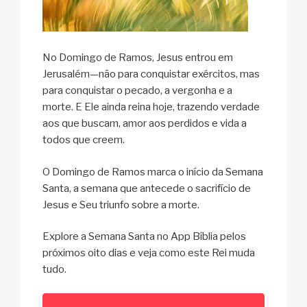
No Domingo de Ramos, Jesus entrou em
Jerusalém—não para conquistar exércitos, mas
para conquistar o pecado, a vergonha e a
morte. E Ele ainda reina hoje, trazendo verdade
aos que buscam, amor aos perdidos e vida a
todos que creem.
O Domingo de Ramos marca o início da Semana
Santa, a semana que antecede o sacrifício de
Jesus e Seu triunfo sobre a morte.
Explore a Semana Santa no App Bíblia pelos
próximos oito dias e veja como este Rei muda
tudo.