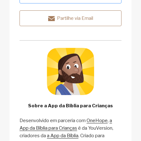
Partilhe via Email
Sobre a App da Bíblia para Crianças
Desenvolvido em parceria com
OneHope
,
a
App da Bíblia para Crianças
é da YouVersion,
criadores da
a App da Bíblia
. Criado para