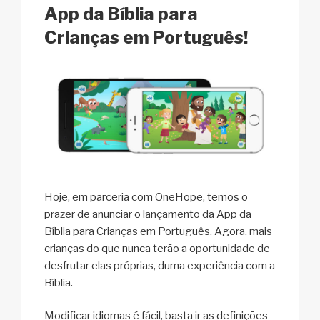
App da Bíblia para
Crianças em Português!
Hoje, em parceria com OneHope, temos o
prazer de anunciar o lançamento da App da
Bíblia para Crianças em Português. Agora, mais
crianças do que nunca terão a oportunidade de
desfrutar elas próprias, duma experiência com a
Bíblia.
Modificar idiomas é fácil, basta ir as definições