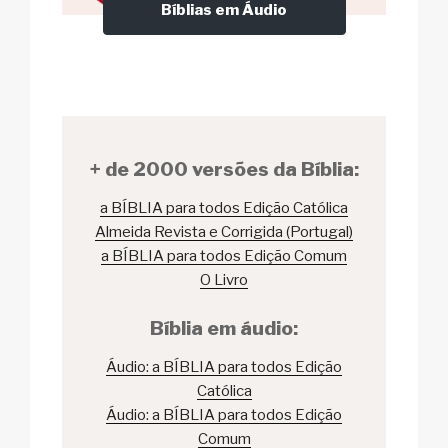
Bíblias em Áudio
+ de 2000 versões da Bíblia:
a BÍBLIA para todos Edição Católica
Almeida Revista e Corrigida (Portugal)
a BÍBLIA para todos Edição Comum
O Livro
Bíblia em áudio:
Áudio: a BÍBLIA para todos Edição
Católica
Áudio: a BÍBLIA para todos Edição
Comum