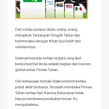
Dari setiap penjuru dunia, orang-orang
mengikuti Tantangan Tengah Tahun dan
berinteraksi dengan Kitab Suci lebih dari
sebelumnya.
Selamat kepada setiap negara yang ikut
berkompetisi! Anda adalah bagian dari momen
global untuk Firman Tuhan.
Dan kebiasaan terbaik tidak berhenti ketika
peluit akhir berbunyi. Teruslah membuka Firman
Tuhan setiap hari. Karena Kebenaran tidak
hanya membawa perubahan besar. Itu
mengubahmu.