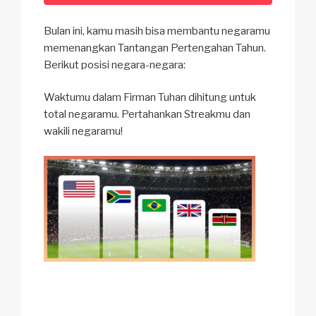
Bulan ini, kamu masih bisa membantu negaramu
memenangkan Tantangan Pertengahan Tahun.
Berikut posisi negara-negara:
Waktumu dalam Firman Tuhan dihitung untuk
total negaramu. Pertahankan Streakmu dan
wakili negaramu!