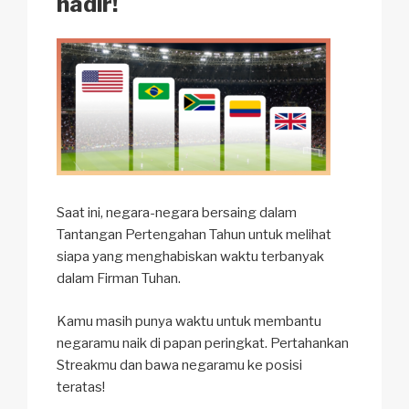
hadir!
Saat ini, negara-negara bersaing dalam
Tantangan Pertengahan Tahun untuk melihat
siapa yang menghabiskan waktu terbanyak
dalam Firman Tuhan.
Kamu masih punya waktu untuk membantu
negaramu naik di papan peringkat. Pertahankan
Streakmu dan bawa negaramu ke posisi
teratas!