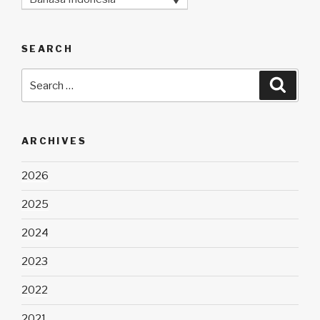
SEARCH
Search
Searc
for:
ARCHIVES
2026
2025
2024
2023
2022
2021