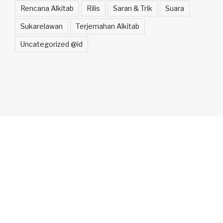
Rencana Alkitab
Rilis
Saran & Trik
Suara
Sukarelawan
Terjemahan Alkitab
Uncategorized @id