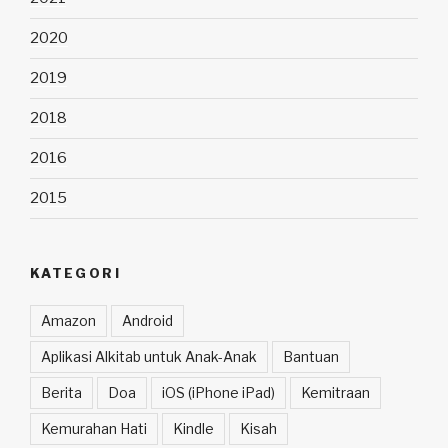
2020
2019
2018
2016
2015
KATEGORI
Amazon
Android
Aplikasi Alkitab untuk Anak-Anak
Bantuan
Berita
Doa
iOS (iPhone iPad)
Kemitraan
Kemurahan Hati
Kindle
Kisah