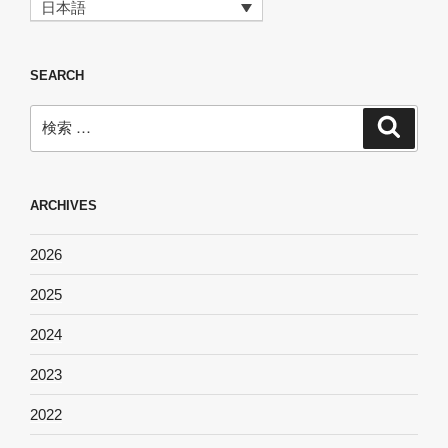
日本語
SEARCH
検
検
索
索:
ARCHIVES
2026
2025
2024
2023
2022