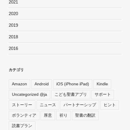
2021
2020
2019
2018
2016
カテゴリ
Amazon
Android
iOS (iPhone iPad)
Kindle
Uncategorized @ja
こども聖書アプリ
サポート
ストーリー
ニュース
パートナーシップ
ヒント
ボランティア
厚意
祈り
聖書の翻訳
読書プラン