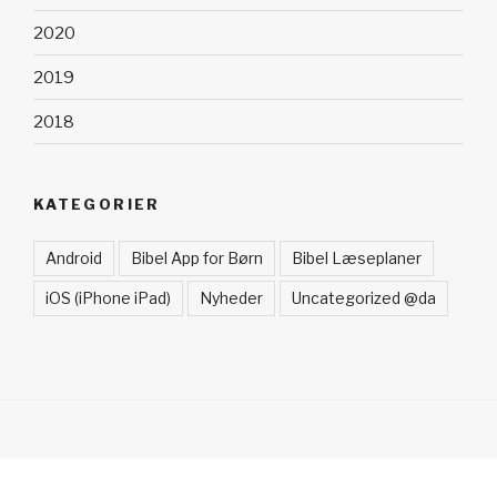
2020
2019
2018
KATEGORIER
Android
Bibel App for Børn
Bibel Læseplaner
iOS (iPhone iPad)
Nyheder
Uncategorized @da