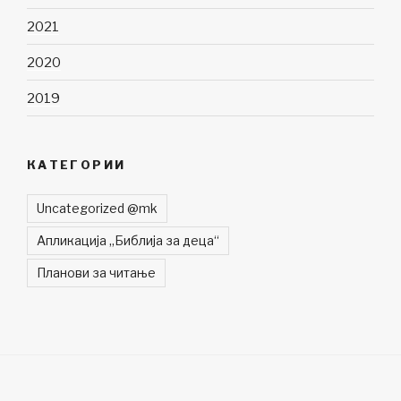
2021
2020
2019
КАТЕГОРИИ
Uncategorized @mk
Апликација „Библија за деца“
Планови за читање