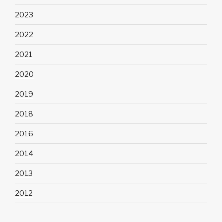
2023
2022
2021
2020
2019
2018
2016
2014
2013
2012