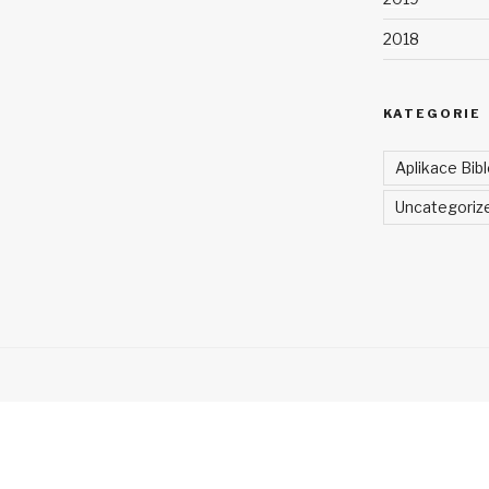
2018
KATEGORIE
Aplikace Bibl
Uncategoriz