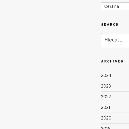
Čeština
SEARCH
Hledat:
ARCHIVES
2024
2023
2022
2021
2020
2019