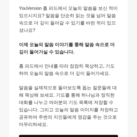
YouVersion 홈 피드에서 오늘의 말씀을 보신 적이
있으시지요? 말씀을 단순히 읽는 것을 넘어 말씀
속으로 더 깊이 들어갈 수 있기를 바란 적이 있으
셨나요?
이제 오늘의 말씀 이야기를 통해 말씀 속으로 더
깊이 들어가실 수 있습니다.
홈 피드에서 안내를 따라 잠잠히 묵상하고, 기도
하며 오늘의 말씀 속으로 더 깊이 들어가세요.
말씀을 실제적으로 돌아보도록 돕는 질문들에 대
해 묵상해 보세요. 기도를 통해 하나님과 정직한
대화를 나누고 여러분의 기도 목록에 저장할 수
있습니다. 그리고 오늘의 말씀 이미지를 저장하고
공유하여 주변의 지인들에게 영감을 주는 것으로
마무리하세요.