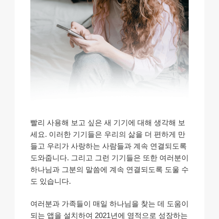
빨리 사용해 보고 싶은 새 기기에 대해 생각해 보
세요. 이러한 기기들은 우리의 삶을 더 편하게 만
들고 우리가 사랑하는 사람들과 계속 연결되도록
도와줍니다. 그리고 그런 기기들은 또한 여러분이
하나님과 그분의 말씀에 계속 연결되도록 도울 수
도 있습니다.
여러분과 가족들이 매일 하나님을 찾는 데 도움이
되는 앱을 설치하여 2021년에 영적으로 성장하는