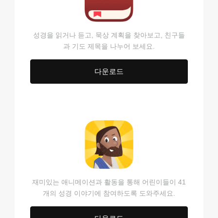
성경을 읽거나 듣고, 묵상 계획을 찾아보고, 친구들
과 기도 제목을 나누어 보세요.
다운로드
재미있는 애니메이션과 활동을 통해 어린이들이 41
개의 성경 이야기에 참여하도록 도와주세요.