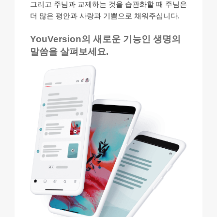
그리고 주님과 교제하는 것을 습관화할 때 주님은
더 많은 평안과 사랑과 기쁨으로 채워주십니다.
YouVersion의 새로운 기능인 생명의
말씀을 살펴보세요.