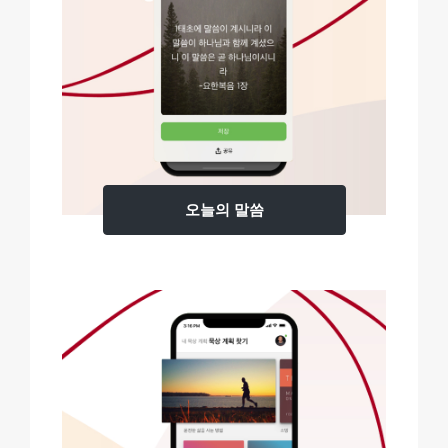
오늘의 말씀