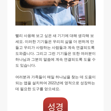
빨리 사용해 보고 싶은 새 기기에 대해 생각해 보
세요. 이러한 기기들은 우리의 삶을 더 편하게 만
들고 우리가 사랑하는 사람들과 계속 연결되도록
도와줍니다. 그리고 그런 기기들은 또한 여러분이
하나님과 그분의 말씀에 계속 연결되도록 도울 수
도 있습니다.
여러분과 가족들이 매일 하나님을 찾는 데 도움이
되는 앱을 설치하여 2022년에 영적으로 성장하는
데 필요한 도구를 얻으세요.