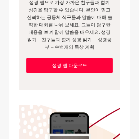
성경 앱으로 가장 가까운 친구들과 함께
성경을 탐구할 수 있습니다. 본인이 믿고
신뢰하는 공동체 식구들과 말씀에 대해 솔
직한 대화를 나눠 보세요. 그들이 탐구한
내용을 보며 함께 말씀을 배우세요. 성경
읽기 – 친구들과 함께 성경 읽기 – 성경공
부 – 수백개의 묵상 계획
성경 앱 다운로드