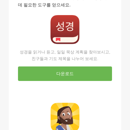
데 필요한 도구를 얻으세요.
성경을 읽거나 듣고, 일일 묵상 계획을 찾아보시고,
친구들과 기도 제목을 나누어 보세요.
다운로드