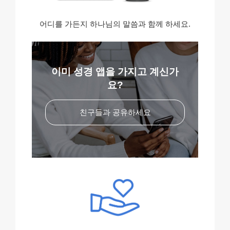
어디를 가든지 하나님의 말씀과 함께 하세요.
이미 성경 앱을 가지고 계신가
요?
친구들과 공유하세요