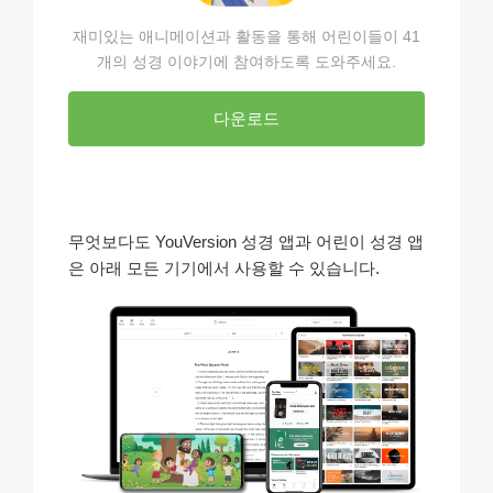
재미있는 애니메이션과 활동을 통해 어린이들이 41
개의 성경 이야기에 참여하도록 도와주세요.
다운로드
무엇보다도 YouVersion 성경 앱과 어린이 성경 앱
은 아래 모든 기기에서 사용할 수 있습니다.