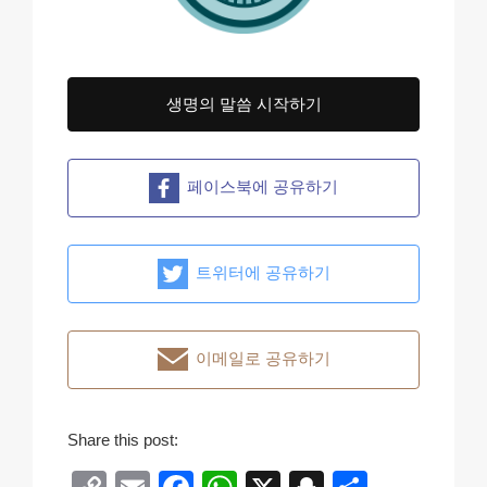
생명의 말씀 시작하기
페이스북에 공유하기
트위터에 공유하기
이메일로 공유하기
Share this post: