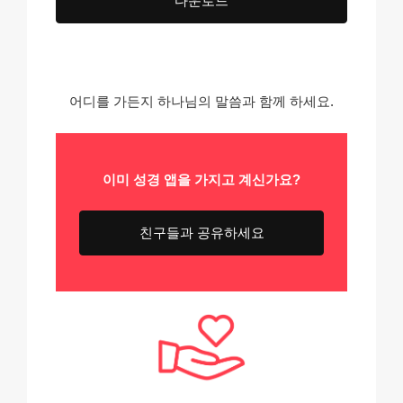
다운로드
어디를 가든지 하나님의 말씀과 함께 하세요.
이미 성경 앱을
가지고 계신가요?
친구들과 공유하세요