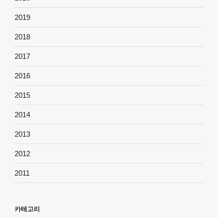
2019
2018
2017
2016
2015
2014
2013
2012
2011
카테고리