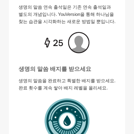
생명의 말씀 연속 출석일은 기존 연속 출석일과
별도의 개념입니다. YouVersion을 통해 하나님을
찾는 습관을 시각화하는 새로운 방법일 뿐입니다.
생명의 말씀 배지를 받으세요
생명의 말씀을 완료하고 특별한 배지를 받으세요.
완료 횟수를 계속 쌓아 배지 레벨을 올리세요.