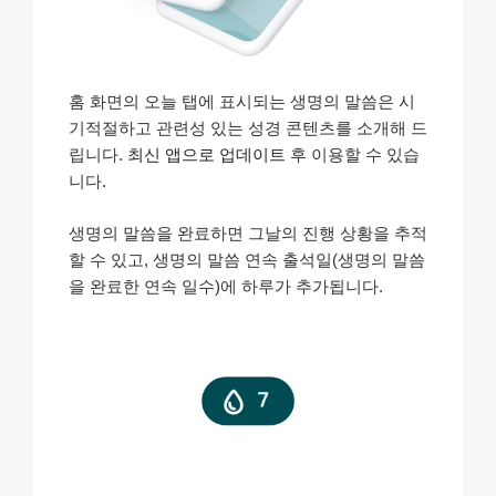
홈 화면의 오늘 탭에 표시되는 생명의 말씀은 시
기적절하고 관련성 있는 성경 콘텐츠를 소개해 드
립니다.
최신 앱으로 업데이트
후 이용할 수 있습
니다.
생명의 말씀을 완료하면 그날의 진행 상황을 추적
할 수 있고, 생명의 말씀 연속 출석일(생명의 말씀
을 완료한 연속 일수)에 하루가 추가됩니다.