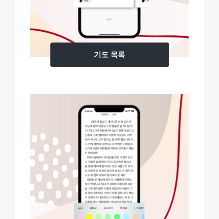
기도 목록