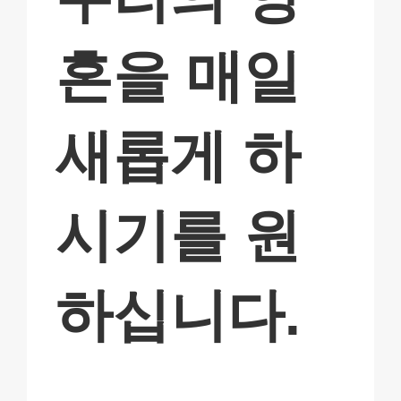
혼을 매일
새롭게 하
시기를 원
하십니다.