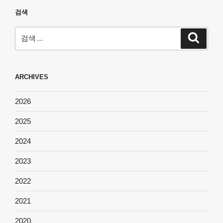
검색
검
검
색
색:
ARCHIVES
2026
2025
2024
2023
2022
2021
2020