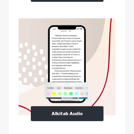
Alkitab Audio