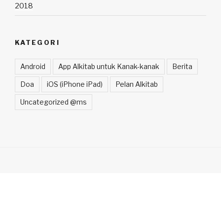
2018
KATEGORI
Android
App Alkitab untuk Kanak-kanak
Berita
Doa
iOS (iPhone iPad)
Pelan Alkitab
Uncategorized @ms