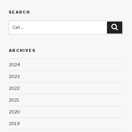
SEARCH
Carian
Cari
untuk:
ARCHIVES
2024
2023
2022
2021
2020
2019