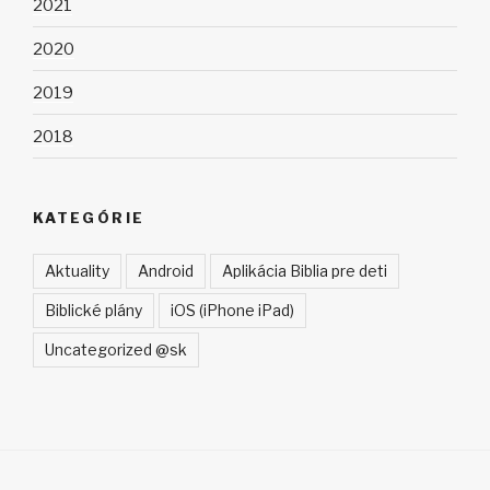
2021
2020
2019
2018
KATEGÓRIE
Aktuality
Android
Aplikácia Biblia pre deti
Biblické plány
iOS (iPhone iPad)
Uncategorized @sk