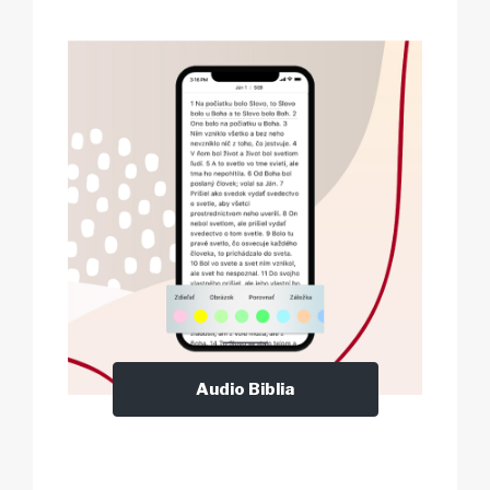
Audio Biblia