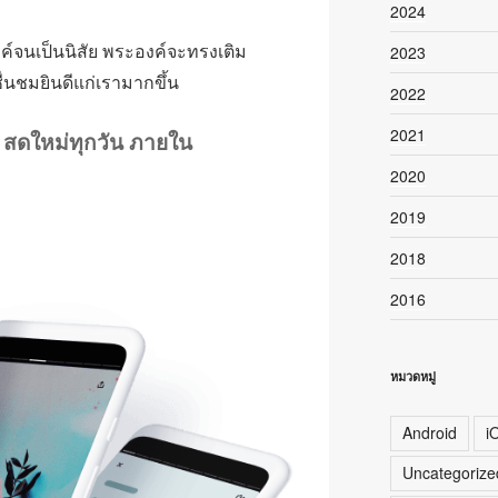
2024
ค์จนเป็นนิสัย พระองค์จะทรงเติม
2023
่นชมยินดีแก่เรามากขึ้น
2022
2021
ม สดใหม่ทุกวัน ภายใน
2020
2019
2018
2016
หมวดหมู่
Android
i
Uncategorize