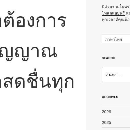
มีส่วนร่วมในพระ
าต้องการ
โหลดแอปฟรี
แล
ทุกเวลาที่คุณต้
ตวิญญาณ
ภาษาไทย
SEARCH
สดชื่นทุก
ค้นหา:
ARCHIVES
2026
2025