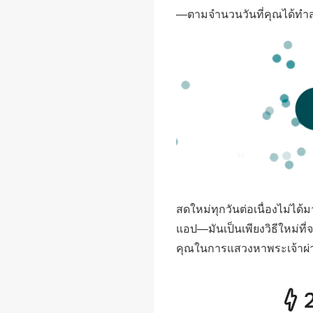
—ตามจำนวนวันที่คุณได้ทำสำ
สดใหม่ทุกวันต่อเนื่องไม่ได้ม
แอป—มันเป็นเพียงวิธีใหม่ท
คุณในการแสวงหาพระเจ้าผ่