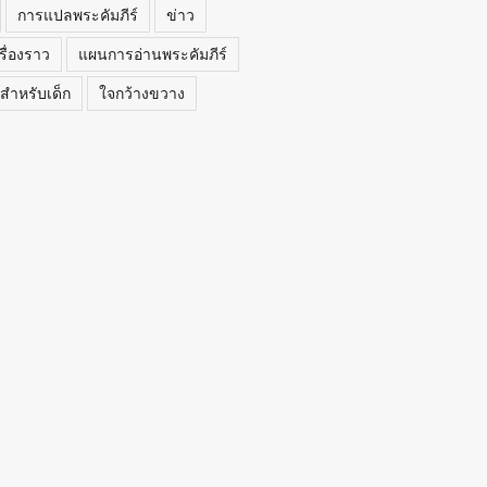
การแปลพระคัมภีร์
ข่าว
รื่องราว
แผนการอ่านพระคัมภีร์
สำหรับเด็ก
ใจกว้างขวาง