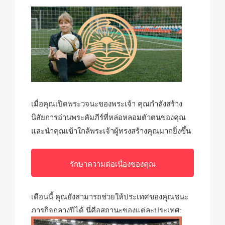
เมื่อคุณเปิดพระวจนะของพระเจ้า คุณกำลังสร้าง
นิสัยการอ่านพระคัมภีร์ที่หล่อหลอมตัวตนของคุณ
และนำคุณเข้าใกล้พระเจ้าผู้ทรงสร้างคุณมากยิ่งขึ้น
รักษาความต่อเนื่องของคุณ
เดือนนี้ คุณยังสามารถช่วยให้ประเทศของคุณชนะ
ภารกิจกลางปีได้ นี่คือสถานะของแต่ละประเทศ: