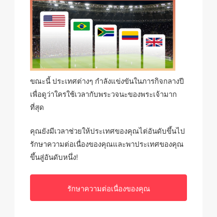
ขณะนี้ ประเทศต่างๆ กำลังแข่งขันในภารกิจกลางปี
เพื่อดูว่าใครใช้เวลากับพระวจนะของพระเจ้ามาก
ที่สุด
คุณยังมีเวลาช่วยให้ประเทศของคุณไต่อันดับขึ้นไป
รักษาความต่อเนื่องของคุณและพาประเทศของคุณ
ขึ้นสู่อันดับหนึ่ง!
รักษาความต่อเนื่องของคุณ