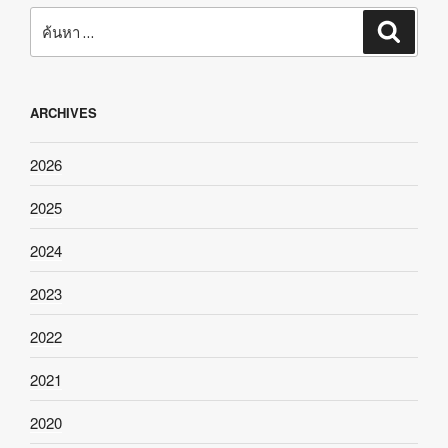
ค้นหา:
ค้นหา
ARCHIVES
2026
2025
2024
2023
2022
2021
2020