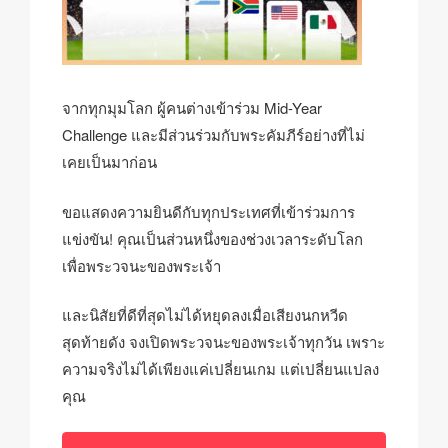
จากทุกมุมโลก ผู้คนต่างเข้าร่วม Mid-Year
Challenge และมีส่วนร่วมกับพระคัมภีร์อย่างที่ไม่
เคยเป็นมาก่อน
ขอแสดงความยินดีกับทุกประเทศที่เข้าร่วมการ
แข่งขัน! คุณเป็นส่วนหนึ่งของช่วงเวลาระดับโลก
เพื่อพระวจนะของพระเจ้า
และนิสัยที่ดีที่สุดไม่ได้หยุดลงเมื่อเสียงนกหวีด
สุดท้ายดัง จงเปิดพระวจนะของพระเจ้าทุกวัน เพราะ
ความจริงไม่ได้เพียงแค่เปลี่ยนเกม แต่เปลี่ยนแปลง
คุณ