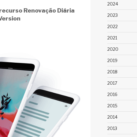
2024
 recurso Renovação Diária
2023
Version
2022
2021
2020
2019
2018
2017
2016
2015
2014
2013