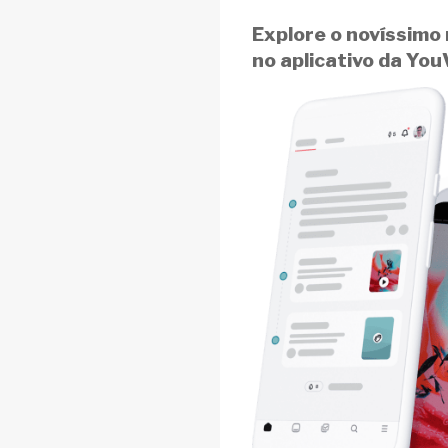
Explore o novíssimo
no aplicativo da You