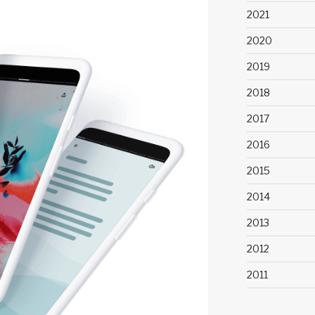
2021
2020
2019
2018
2017
2016
2015
2014
2013
2012
2011