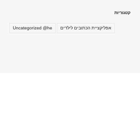
קטגוריות
אפליקציית הכתובים לילדים
Uncategorized @he