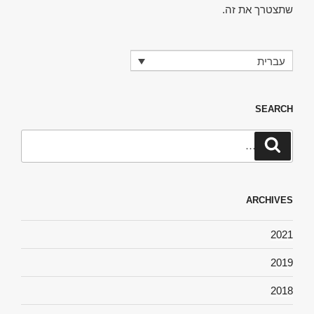
שתצטרך את זה.
עברית
SEARCH
חפש:
חיפוש
ARCHIVES
2021
2019
2018