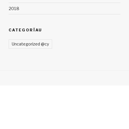
2018
CATEGORÏAU
Uncategorized @cy