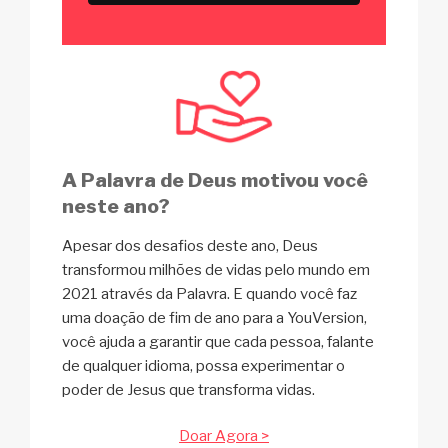
A Palavra de Deus motivou você
neste ano?
Apesar dos desafios deste ano, Deus
transformou milhões de vidas pelo mundo em
2021 através da Palavra. E quando você faz
uma doação de fim de ano para a YouVersion,
você ajuda a garantir que cada pessoa, falante
de qualquer idioma, possa experimentar o
poder de Jesus que transforma vidas.
Doar Agora >