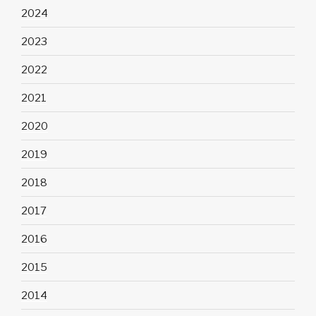
2024
2023
2022
2021
2020
2019
2018
2017
2016
2015
2014