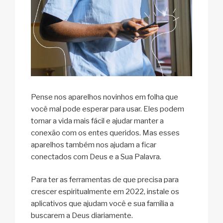
Pense nos aparelhos novinhos em folha que
você mal pode esperar para usar. Eles podem
tornar a vida mais fácil e ajudar manter a
conexão com os entes queridos. Mas esses
aparelhos também nos ajudam a ficar
conectados com Deus e a Sua Palavra.
Para ter as ferramentas de que precisa para
crescer espiritualmente em 2022, instale os
aplicativos que ajudam você e sua família a
buscarem a Deus diariamente.