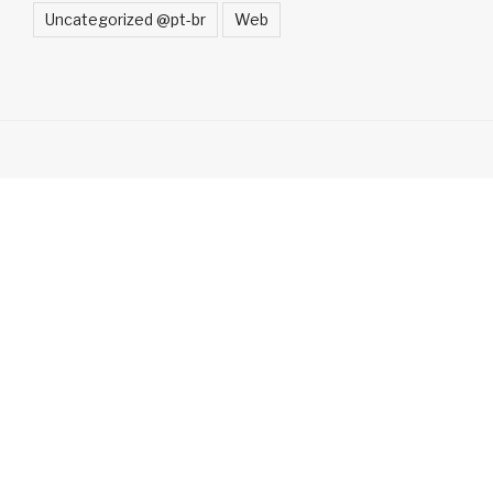
Uncategorized @pt-br
Web