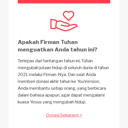
Apakah Firman Tuhan
menguatkan Anda tahun ini?
Terlepas dari tantangan tahun ini, Tuhan
mengubah jutaan hidup di seluruh dunia di tahun
2021 melalui Firman-Nya. Dan saat Anda
memberi donasi akhir tahun ke YouVersion,
Anda membantu setiap orang, yang berbicara
dalam bahasa apapun, agar dapat mengalami
kuasa Yesus yang mengubah hidup.
Donasi Sekarang >