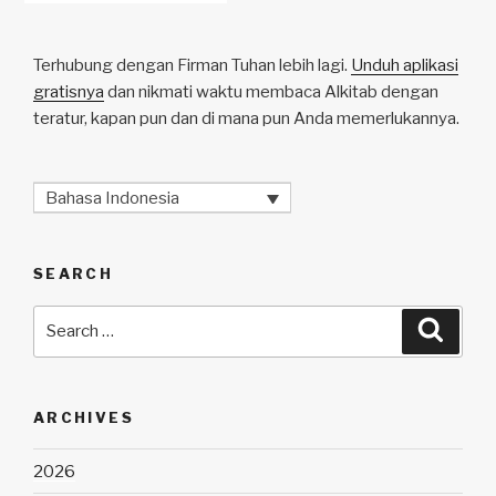
Terhubung dengan Firman Tuhan lebih lagi.
Unduh aplikasi
gratisnya
dan nikmati waktu membaca Alkitab dengan
teratur, kapan pun dan di mana pun Anda memerlukannya.
Bahasa Indonesia
SEARCH
Search
Searc
for:
ARCHIVES
2026