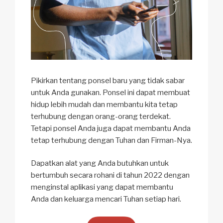
Pikirkan tentang ponsel baru yang tidak sabar
untuk Anda gunakan. Ponsel ini dapat membuat
hidup lebih mudah dan membantu kita tetap
terhubung dengan orang-orang terdekat.
Tetapi ponsel Anda juga dapat membantu Anda
tetap terhubung dengan Tuhan dan Firman-Nya.
Dapatkan alat yang Anda butuhkan untuk
bertumbuh secara rohani di tahun 2022 dengan
menginstal aplikasi yang dapat membantu
Anda dan keluarga mencari Tuhan setiap hari.