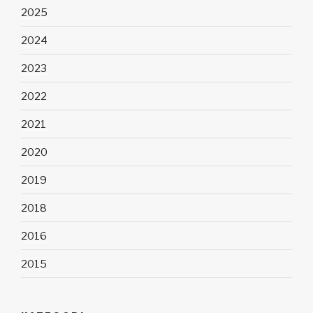
2025
2024
2023
2022
2021
2020
2019
2018
2016
2015