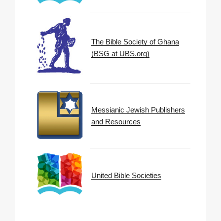
The Bible Society of Ghana
(BSG at UBS.org)
Messianic Jewish Publishers
and Resources
United Bible Societies