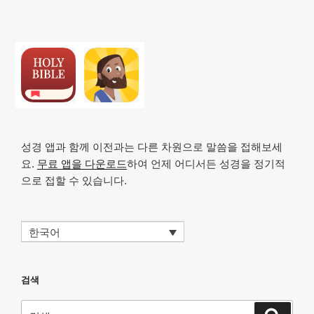
성경 앱과 함께 이전과는 다른 차원으로 말씀을 접해보세
요.
무료 앱을 다운로드
하여 언제 어디서든 성경을 정기적
으로 접할 수 있습니다.
한국어
검색
검
검