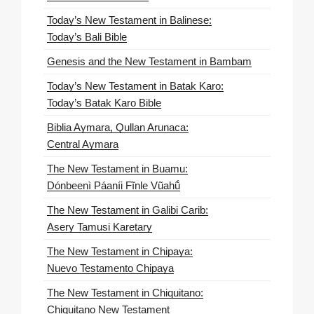
Today’s New Testament in Balinese:
Today’s Bali Bible
Genesis and the New Testament in Bambam
Today’s New Testament in Batak Karo:
Today’s Batak Karo Bible
Biblia Aymara, Qullan Arunaca:
Central Aymara
The New Testament in Buamu:
Dónbeenì Páaníi Fĩnle Vũahṹ
The New Testament in Galibi Carib:
Asery Tamusi Karetary
The New Testament in Chipaya:
Nuevo Testamento Chipaya
The New Testament in Chiquitano:
Chiquitano New Testament