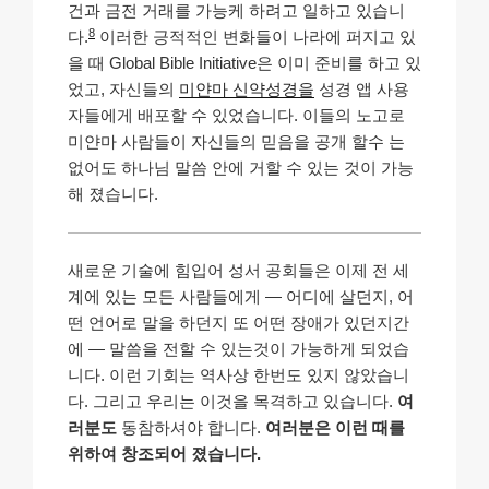
건과 금전 거래를 가능케 하려고 일하고 있습니
8
다.
이러한 긍적적인 변화들이 나라에 퍼지고 있
을 때 Global Bible Initiative은 이미 준비를 하고 있
었고, 자신들의
미얀마 신약성경을
성경 앱 사용
자들에게 배포할 수 있었습니다. 이들의 노고로
미얀마 사람들이 자신들의 믿음을 공개 할수 는
없어도 하나님 말씀 안에 거할 수 있는 것이 가능
해 졌습니다.
새로운 기술에 힘입어 성서 공회들은 이제 전 세
계에 있는 모든 사람들에게 — 어디에 살던지, 어
떤 언어로 말을 하던지 또 어떤 장애가 있던지간
에 — 말씀을 전할 수 있는것이 가능하게 되었습
니다. 이런 기회는 역사상 한번도 있지 않았습니
다. 그리고 우리는 이것을 목격하고 있습니다.
여
러분도
동참하셔야 합니다.
여러분은 이런 때를
위하여 창조되어 졌습니다.