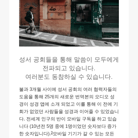
성서 공회들을 통해 말씀이 모두에게
전파되고 있습니다.
여러분도 동참하실 수 있습니다.
불과 3개월 사이에 성서 공회의 여러 협력자들의
도움을 통해 25개의 새로운 번역본의 오디오 성
경이 성경 앱에 소개 되었고 이를 통해 이 전에 기
회가 없었던 사람들을 성경과 이어줄 수 있었습니
다. 전세계 인구의 반이 모바일 구독을 하고 있습
니다 (10년전 5명 중에 1명이었던 숫자보다 증가
3
한 숫자입니다).
모바일 기기가 갈 수 있는 모든