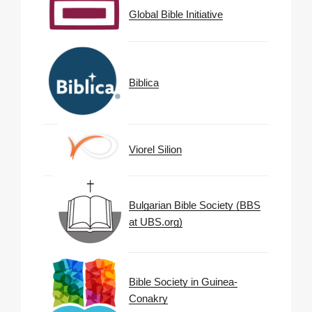
Global Bible Initiative
Biblica
Viorel Silion
Bulgarian Bible Society (BBS
at UBS.org)
Bible Society in Guinea-
Conakry