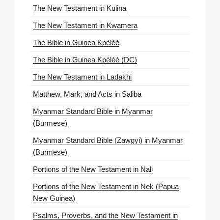
The New Testament in Kulina
The New Testament in Kwamera
The Bible in Guinea Kpèlèè
The Bible in Guinea Kpèlèè (DC)
The New Testament in Ladakhi
Matthew, Mark, and Acts in Saliba
Myanmar Standard Bible in Myanmar
(Burmese)
Myanmar Standard Bible (Zawgyi) in Myanmar
(Burmese)
Portions of the New Testament in Nali
Portions of the New Testament in Nek (Papua
New Guinea)
Psalms, Proverbs, and the New Testament in