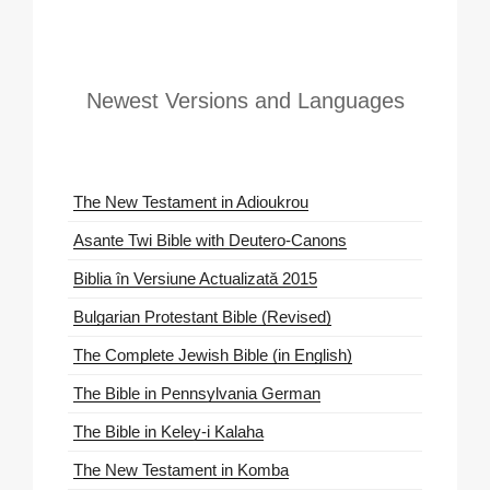
Newest Versions and Languages
The New Testament in Adioukrou
Asante Twi Bible with Deutero-Canons
Biblia în Versiune Actualizată 2015
Bulgarian Protestant Bible (Revised)
The Complete Jewish Bible (in English)
The Bible in Pennsylvania German
The Bible in Keley-i Kalaha
The New Testament in Komba