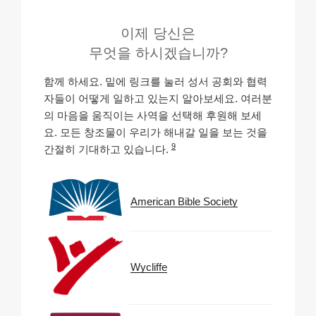
이제 당신은
무엇을 하시겠습니까?
함께 하세요. 밑에 링크를 눌러 성서 공회와 협력
자들이 어떻게 일하고 있는지 알아보세요. 여러분
의 마음을 움직이는 사역을 선택해 후원해 보세
요. 모든 창조물이 우리가 해내갈 일을 보는 것을
9
간절히 기대하고 있습니다.
American Bible Society
Wycliffe