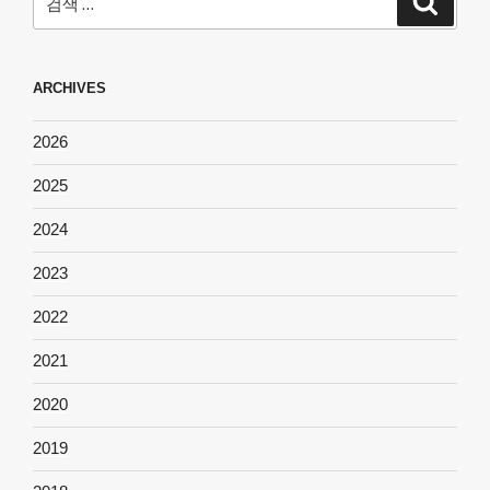
색
색:
ARCHIVES
2026
2025
2024
2023
2022
2021
2020
2019