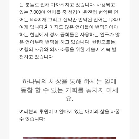
는 분들로 인해 가까워지고 있습니다. 사용되고
있는 7,000여 언어들 중 성경이 완전히 번역된 언
어는 550여개 그리고 신약만 번역된 언어는 1,300
4
여개 입니다.
아직도 많은 언어들이 번역되어야
하는 현실에서 성서 공회들은 사용하는 인구가 많
은 언어부터 번역을 하고 있습니다. 한편으로는
여행의 자유와 의사 소통을 위한 기술이 계속 발
전하고 있습니다.
하나님의 세상을 통해 하시는 일에
동참 할 수 있는 기회를 놓치지 마세
요.
여러분의 후원이 미얀마에 있는 아이의 삶을 바꿀
수 있습니다: