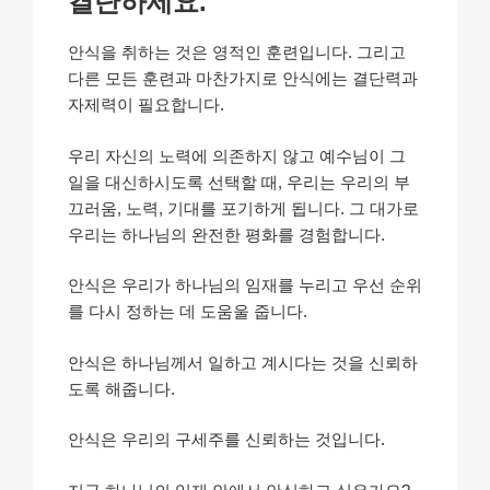
결단하세요.
안식을 취하는 것은 영적인 훈련입니다. 그리고
다른 모든 훈련과 마찬가지로 안식에는 결단력과
자제력이 필요합니다.
우리 자신의 노력에 의존하지 않고 예수님이 그
일을 대신하시도록 선택할 때, 우리는 우리의 부
끄러움, 노력, 기대를 포기하게 됩니다. 그 대가로
우리는 하나님의 완전한 평화를 경험합니다.
안식은 우리가 하나님의 임재를 누리고 우선 순위
를 다시 정하는 데 도움울 줍니다.
안식은 하나님께서 일하고 계시다는 것을 신뢰하
도록 해줍니다.
안식은 우리의 구세주를 신뢰하는 것입니다.