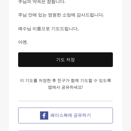
주님의 약속은 참됩니다.
주님 안에 있는 영원한 소망에 감사드립니다.
예수님 이름으로 기도드립니다,
아멘.
기도 저장
이 기도를 저장한 후 친구가 함께 기도할 수 있도록
앱에서 공유하세요!
페이스북에 공유하기