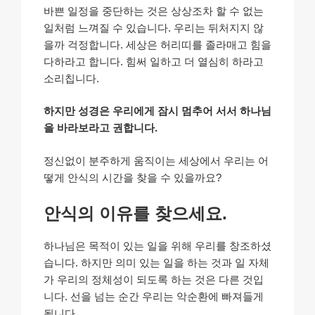
바쁜 일정을 중단하는 것은 상상조차 할 수 없는
일처럼 느껴질 수 있습니다. 우리는 뒤처지지 않
을까 걱정합니다. 세상은 허리띠를 졸라매고 힘을
다하라고 합니다. 힘써 일하고 더 열심히 하라고
소리칩니다.
하지만 성경은 우리에게 잠시 멈추어 서서 하나님
을 바라보라고 권합니다.
정신없이 분주하게 움직이는 세상에서 우리는 어
떻게 안식의 시간을 찾을 수 있을까요?
안식의 이유를 찾으세요.
하나님은 목적이 있는 일을 위해 우리를 창조하셨
습니다. 하지만 의미 있는 일을 하는 것과 일 자체
가 우리의 정체성이 되도록 하는 것은 다른 것입
니다. 선을 넘는 순간 우리는 악순환에 빠져들게
됩니다.