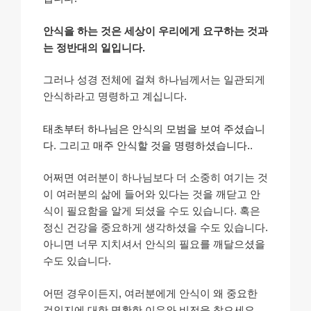
안식을 하는 것은 세상이 우리에게 요구하는 것과
는 정반대의 일입니다.
그러나 성경 전체에 걸쳐 하나님께서는 일관되게
안식하라고 명령하고 계십니다.
태초부터 하나님은 안식의 모범을 보여 주셨습니
다
. 그리고
매주 안식할 것을 명령하셨습니다.
.
어쩌면 여러분이 하나님보다 더 소중히 여기는 것
이 여러분의 삶에 들어와 있다는 것을 깨닫고 안
식이 필요함을 알게 되셨을 수도 있습니다. 혹은
정신 건강을 중요하게 생각하셨을 수도 있습니다.
아니면 너무 지치셔서 안식의 필요를 깨달으셨을
수도 있습니다.
어떤 경우이든지, 여러분에게 안식이 왜 중요한
것인지에 대한 명확한 이유와 비전을 찾으세요.