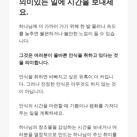
의미있는 일에 시간을 보내세
요.
하나님께 더 가까이 가기 위해 한 발 물러나 속도
를 늦추면 불편하거나 불안한 느낌이 들 수 있습
니다.
그것은 여러분이 올바른 안식을 취하고 있다는 것
을 의미합니다.
안식을 취하면 바빠지고 싶은 유혹이 더 커집니
다. 그러나 진정한 안식은 아무것도 하지 않는 것
이 아닙니다.
안식의 시간을 마련할 때 기쁨이나 평화를 가져다
주는 일을 계획하세요.
하나님의 창조물을 감상하는 시간을 보내거나 여
러분을 열정적으로 만드는 하나님이 주신 취미를