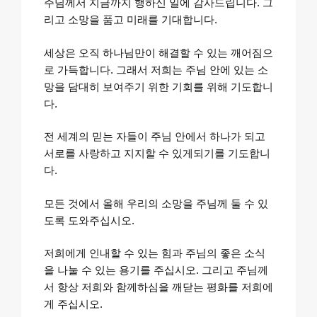
주님께서 지금까지 행하신 일에 감사드립니다. 그
리고 소망을 품고 미래를 기대합니다.
세상은 오직 하나님만이 해결할 수 있는 깨어짐으
로 가득합니다. 그래서 저희는 주님 안에 있는 소
망을 담대히 보여주기 위한 기회를 위해 기도합니
다.
전 세계의 믿는 자들이 주님 안에서 하나가 되고
서로를 사랑하고 지지할 수 있게되기를 기도합니
다.
모든 것에서 올해 우리의 소망을 주님께 둘 수 있
도록 도와주십시오.
저희에게 인내할 수 있는 힘과 주님의 좋은 소식
을 나눌 수 있는 용기를 주십시오. 그리고 주님께
서 항상 저희와 함께하심을 깨닫는 평화를 저희에
게 주십시오.