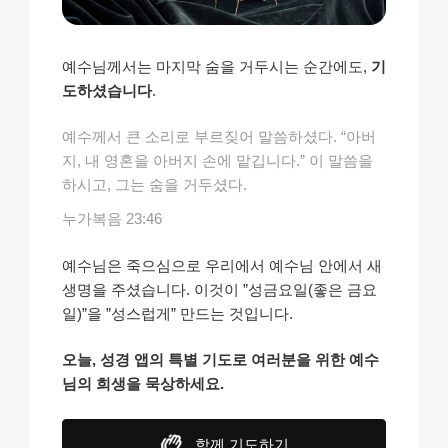
예수님께서는 마지막 숨을 거두시는 순간에도,
기
도하셨습니다
.
예수께서 큰 소리로 부르짖어 말씀하셨다. “아버
지, 내 영혼을 아버지 손에 맡깁니다.” 이 말씀을
하시고, 그는 숨을 거두셨다.
누가복음 23:46
예수님은 죽으심으로 우리에서 예수님 안에서 새
생명을 주셨습니다. 이것이 ”성금요일(좋은 금요
일)”을 ”성스럽게” 만드는 것입니다.
오늘, 성경 앱의 특별 기도로 여러분을 위한 예수
님의 희생을 묵상하세요.
함께 기도하기