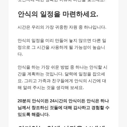
안식의 일정을 마련하세요.
시간은 우리의 가장 귀중한 자원 중 하나입니다.
안식의 일정을 미리 만들어 놓지 않으면 다른 일
정으로 그 시간을 사용하게 될 가능성이 높습니
다.
안식을 하는 가장 쉬운 방법 중 하나는 안식할 시
간을 계획하는 것입니다. 달력에 일정을 잡으세
요. 그리고 가족과 친구들에게 안식의 시간에 대
해 알려 주시는 것을 생각해 보세요.
20분의 안식이든 24시간의 안식이든 안식은 하나
님께서 창조하신 것들에 대해 감사하고 경험할 수
있도록 해줍니다.