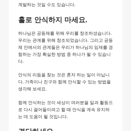
계발하는 것일 수도 있습니다.
홀로 안식하지 마세요.
하나님은 공동체를 위해 우리를 창조하셨습니다.
우리는 관계를 위해 창조되었습니다. 그리고 공동
체 안에서의 관계들은 우리가 하나님의 임재를 경
험하는 가장 확실한 방법 중 하나가 될 수 있습니
다.
안식의 리듬을 찾는 것은 혼자 하는 일이 아닙니
다. 가족이나 친구와 함께 안식할 수 있는 방법을
생각해 보세요.
함께 안식하는 것이 세상이 여러분을 일과 활동으
로 다시 끌어들이려고 할 때 안식을 계속 유지하
는 데 도움이 될 것입니다.