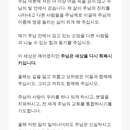
주님 덕분에 저는 더 이상 어둠 속을 걷지 않고 주
님의 빛 안에서 걷습니다. 제 삶이 주님의 진리를
나타내고 다른 사람들을 주님께로 이끌며 주님의
이름에 영광 돌리는 삶이 되게 해 주십시오.
제가 주님 안에서 갖고 있는 소망을 다른 사람들
과 나눌 수 있는 힘과 용기를 주십시오.
이 세상은 깨어졌지만
주님은 세상을 다시 회복시
키십니다
.
올해는 길을 잃고 외롭고 상처받은 이들과 함께해
주십시오. 그리고 저와도 함께해 주십시오.
주님의 사랑이 우리를 하나 되게 하시고, 분열을
치유하시고, 전 세계 주님의 교회를 통합하시기를
기도합니다.
올해 어떤 일이 일어나더라도 주님은 신실하시고