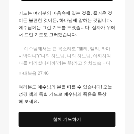
기도는 여러분의 마음속에 있는 것을, 즐거운 것
이든 불편한 것이든, 하나님께 말하는 것입니다.
예수님께는 그런 기도를 드렸습니다. 십자가 위에
서 드린 기도도 그러했습니다.
… 예수님께서는 큰 목소리로 ”엘리, 엘리, 라마
사박다니”(”나의 하느님, 나의 하느님, 어찌하여
나를 버리셨나이까”라는 뜻)라고 외치셨습니다.
마태복음 27:46
여러분도 예수님의 본을 따를 수 있습니다! 오늘
성경 앱의 특별 기도로 예수님의 죽음을 묵상
해 보세요.
함께 기도하기