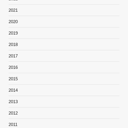
2021
2020
2019
2018
2017
2016
2015
2014
2013
2012
2011