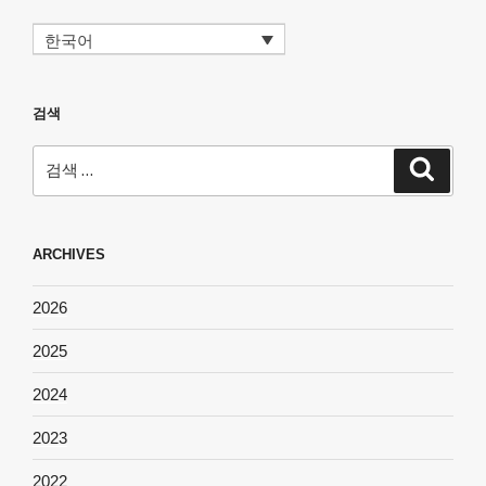
한국어
검색
검
검
색
색:
ARCHIVES
2026
2025
2024
2023
2022