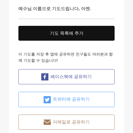
예수님 이름으로 기도드립니다, 아멘.
기도 목록에 추가
이 기도를 저장 후 앱에 공유하면 친구들도 여러분과 함
께 기도할 수 있습니다!
페이스북에 공유하기
트위터에 공유하기
이메일로 공유하기