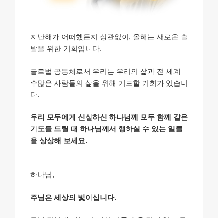
지난해가 어떠했든지 상관없이, 올해는 새로운 출
발을 위한 기회입니다.
글로벌 공동체로서 우리는 우리의 삶과 전 세계
수많은 사람들의 삶을 위해 기도할 기회가 있습니
다.
우리 모두에게 신실하신 하나님께 모두 함께 같은
기도를 드릴 때 하나님께서 행하실 수 있는 일들
을 상상해 보세요.
하나님,
주님은 세상의 빛이십니다.