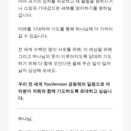
아마 과거의 상처를 뒤로하고 새 출발을 원하시거
나 소망과 기대감으로 새해를 맞이하기를 원하실
겁니다.
미래를 기대하며 기도를 통해 하나님께 더 가까이
갈 수 있습니다.
전 세계 수백만 명이 서로를 위해, 이 세상을 위해
그리고 하나님의 뜻이 이루어지도록 담대히 기도
하기 위해 다 함께 모인다면 올해 무슨 일이 일어
날지 상상해 보세요.
우리 전 세계 YouVersion 공동체의 일원으로 여
러분이 저희와 함께 기도하도록 초대하고 싶습니
다.
하나님,