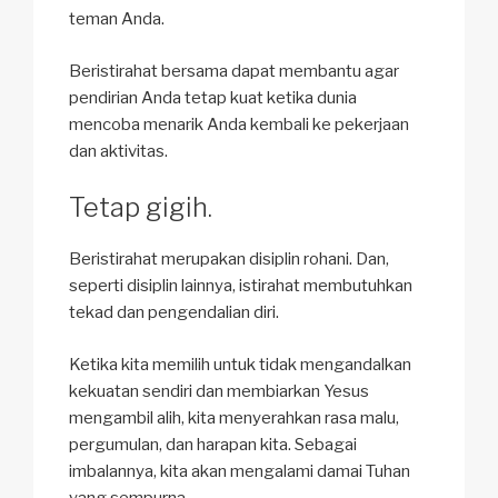
teman Anda.
Beristirahat bersama dapat membantu agar
pendirian Anda tetap kuat ketika dunia
mencoba menarik Anda kembali ke pekerjaan
dan aktivitas.
Tetap gigih.
Beristirahat merupakan disiplin rohani. Dan,
seperti disiplin lainnya, istirahat membutuhkan
tekad dan pengendalian diri.
Ketika kita memilih untuk tidak mengandalkan
kekuatan sendiri dan membiarkan Yesus
mengambil alih, kita menyerahkan rasa malu,
pergumulan, dan harapan kita. Sebagai
imbalannya, kita akan mengalami damai Tuhan
yang sempurna.