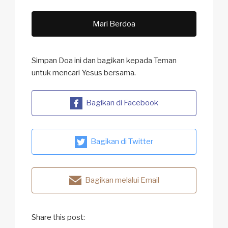
Mari Berdoa
Simpan Doa ini dan bagikan kepada Teman
untuk mencari Yesus bersama.
Bagikan di Facebook
Bagikan di Twitter
Bagikan melalui Email
Share this post: