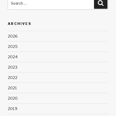
Search
Searc
for:
ARCHIVES
2026
2025
2024
2023
2022
2021
2020
2019