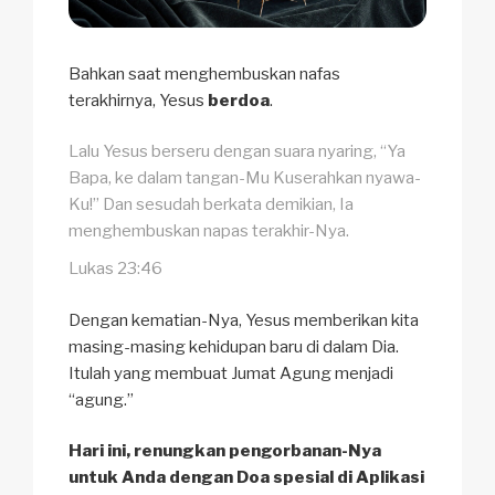
Bahkan saat menghembuskan nafas
terakhirnya, Yesus
berdoa
.
Lalu Yesus berseru dengan suara nyaring, “Ya
Bapa, ke dalam tangan-Mu Kuserahkan nyawa-
Ku!” Dan sesudah berkata demikian, Ia
menghembuskan napas terakhir-Nya.
Lukas 23:46
Dengan kematian-Nya, Yesus memberikan kita
masing-masing kehidupan baru di dalam Dia.
Itulah yang membuat Jumat Agung menjadi
“agung.”
Hari ini, renungkan pengorbanan-Nya
untuk Anda dengan Doa spesial di Aplikasi