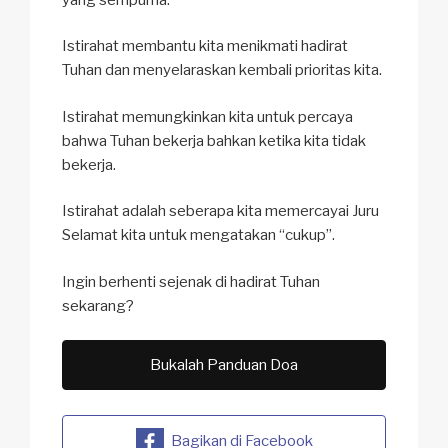
Istirahat membantu kita menikmati hadirat
Tuhan dan menyelaraskan kembali prioritas kita.
Istirahat memungkinkan kita untuk percaya
bahwa Tuhan bekerja bahkan ketika kita tidak
bekerja.
Istirahat adalah seberapa kita memercayai Juru
Selamat kita untuk mengatakan “cukup”.
Ingin berhenti sejenak di hadirat Tuhan
sekarang?
Bukalah Panduan Doa
Bagikan di Facebook