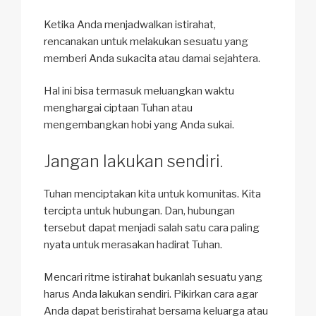
Ketika Anda menjadwalkan istirahat,
rencanakan untuk melakukan sesuatu yang
memberi Anda sukacita atau damai sejahtera.
Hal ini bisa termasuk meluangkan waktu
menghargai ciptaan Tuhan atau
mengembangkan hobi yang Anda sukai.
Jangan lakukan sendiri.
Tuhan menciptakan kita untuk komunitas. Kita
tercipta untuk hubungan. Dan, hubungan
tersebut dapat menjadi salah satu cara paling
nyata untuk merasakan hadirat Tuhan.
Mencari ritme istirahat bukanlah sesuatu yang
harus Anda lakukan sendiri. Pikirkan cara agar
Anda dapat beristirahat bersama keluarga atau