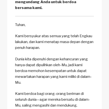
mengundang Anda untuk berdoa
bersama kami.
Tuhan,
Kami bersyukur atas semua yang telah Engkau
lakukan, dan kami menatap masa depan dengan
penuh harapan.
Dunia kita dipenuhi dengan kehancuran yang
hanya dapat dipulihkan oleh-Mu, jadi kami
berdoa memohon kesempatan untuk dapat
mewartakan harapan yang kami miliki di dalam-
Mu.
Kami berdoa bagi orang-orang beriman di
seluruh dunia—agar mereka bersatu di dalam-
Mu, saling mengasihi dan mendukung.