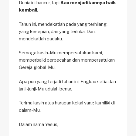
Dunia ini hancur, tapi
Kau menjadikannya baik
kembali
.
Tahun ini, mendekatlah pada yang terhilang,
yang kesepian, dan yang terluka. Dan,
mendekatlah padaku.
Semoga kasih-Mu mempersatukan kami,
memperbaiki perpecahan dan mempersatukan
Gereja global-Mu.
Apa pun yang terjadi tahun ini, Engkau setia dan
janji-janji-Mu adalah benar.
Terima kasih atas harapan kekal yang kumiliki di
dalam-Mu.
Dalam nama Yesus,