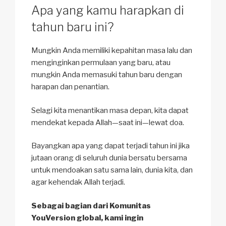
Apa yang kamu harapkan di
tahun baru ini?
Mungkin Anda memiliki kepahitan masa lalu dan
menginginkan permulaan yang baru, atau
mungkin Anda memasuki tahun baru dengan
harapan dan penantian.
Selagi kita menantikan masa depan, kita dapat
mendekat kepada Allah—saat ini—lewat doa.
Bayangkan apa yang dapat terjadi tahun ini jika
jutaan orang di seluruh dunia bersatu bersama
untuk mendoakan satu sama lain, dunia kita, dan
agar kehendak Allah terjadi.
Sebagai bagian dari Komunitas
YouVersion global, kami ingin