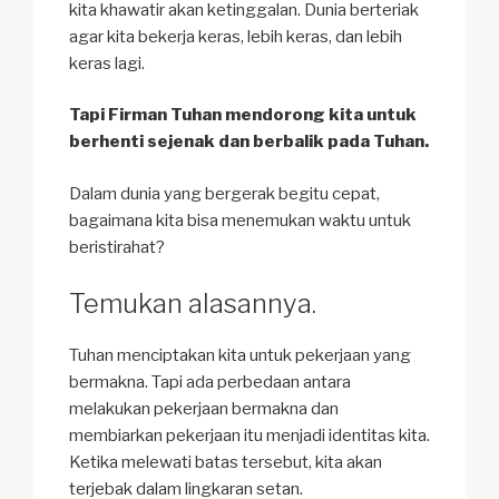
kita khawatir akan ketinggalan. Dunia berteriak
agar kita bekerja keras, lebih keras, dan lebih
keras lagi.
Tapi Firman Tuhan mendorong kita untuk
berhenti sejenak dan berbalik pada Tuhan.
Dalam dunia yang bergerak begitu cepat,
bagaimana kita bisa menemukan waktu untuk
beristirahat?
Temukan alasannya.
Tuhan menciptakan kita untuk pekerjaan yang
bermakna. Tapi ada perbedaan antara
melakukan pekerjaan bermakna dan
membiarkan pekerjaan itu menjadi identitas kita.
Ketika melewati batas tersebut, kita akan
terjebak dalam lingkaran setan.