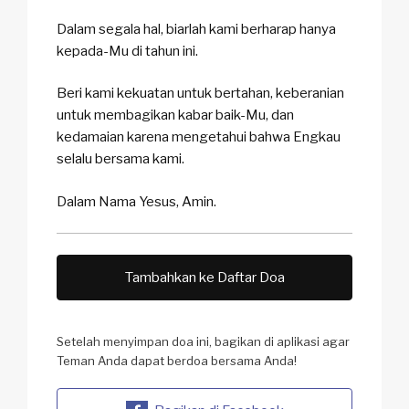
Dalam segala hal, biarlah kami berharap hanya
kepada-Mu di tahun ini.
Beri kami kekuatan untuk bertahan, keberanian
untuk membagikan kabar baik-Mu, dan
kedamaian karena mengetahui bahwa Engkau
selalu bersama kami.
Dalam Nama Yesus, Amin.
Tambahkan ke Daftar Doa
Setelah menyimpan doa ini, bagikan di aplikasi agar
Teman Anda dapat berdoa bersama Anda!