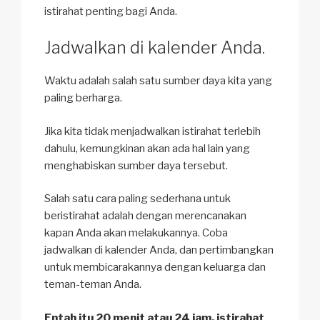
istirahat penting bagi Anda.
Jadwalkan di kalender Anda.
Waktu adalah salah satu sumber daya kita yang
paling berharga.
Jika kita tidak menjadwalkan istirahat terlebih
dahulu, kemungkinan akan ada hal lain yang
menghabiskan sumber daya tersebut.
Salah satu cara paling sederhana untuk
beristirahat adalah dengan merencanakan
kapan Anda akan melakukannya. Coba
jadwalkan di kalender Anda, dan pertimbangkan
untuk membicarakannya dengan keluarga dan
teman-teman Anda.
Entah itu 20 menit atau 24 jam, istirahat