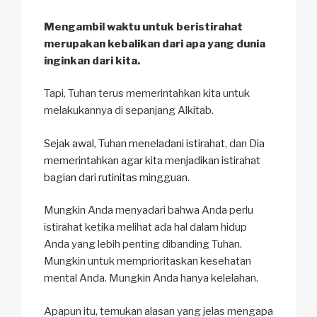
Mengambil waktu untuk beristirahat
merupakan kebalikan dari apa yang dunia
inginkan dari kita.
Tapi, Tuhan terus memerintahkan kita untuk
melakukannya di sepanjang Alkitab.
Sejak awal, Tuhan meneladani istirahat
, dan
Dia
memerintahkan agar kita menjadikan istirahat
bagian dari rutinitas mingguan
.
Mungkin Anda menyadari bahwa Anda perlu
istirahat ketika melihat ada hal dalam hidup
Anda yang lebih penting dibanding Tuhan.
Mungkin untuk memprioritaskan kesehatan
mental Anda. Mungkin Anda hanya kelelahan.
Apapun itu, temukan alasan yang jelas mengapa