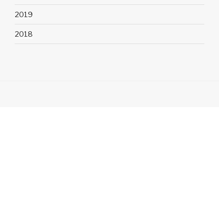
2019
2018