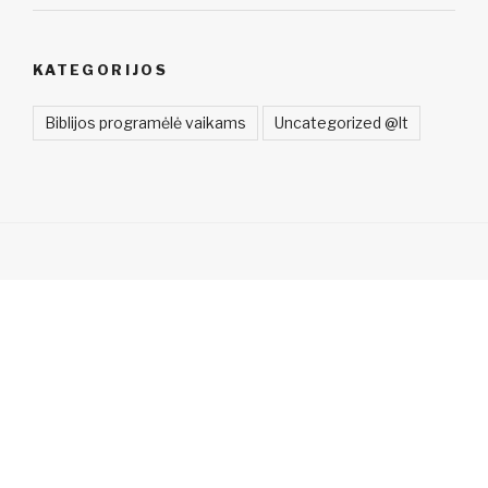
KATEGORIJOS
Biblijos programėlė vaikams
Uncategorized @lt