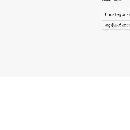
Uncategoriz
കുട്ടികൾക്