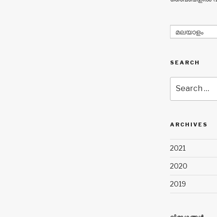
മലയാളം
SEARCH
Search
for:
ARCHIVES
2021
2020
2019
വിഭാഗങ്ങൾ