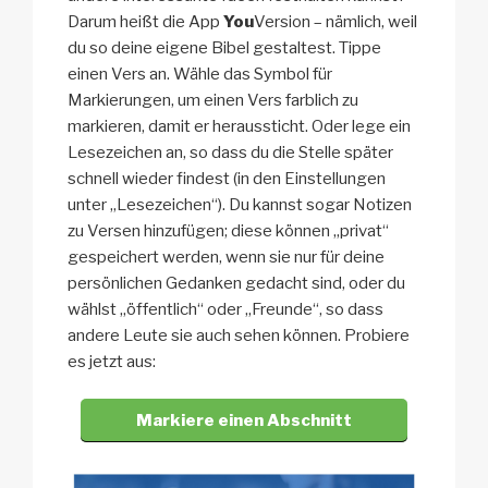
Darum heißt die App
You
Version – nämlich, weil
du so deine eigene Bibel gestaltest. Tippe
einen Vers an. Wähle das Symbol für
Markierungen, um einen Vers farblich zu
markieren, damit er heraussticht. Oder lege ein
Lesezeichen an, so dass du die Stelle später
schnell wieder findest (in den Einstellungen
unter „Lesezeichen“). Du kannst sogar Notizen
zu Versen hinzufügen; diese können „privat“
gespeichert werden, wenn sie nur für deine
persönlichen Gedanken gedacht sind, oder du
wählst „öffentlich“ oder „Freunde“, so dass
andere Leute sie auch sehen können. Probiere
es jetzt aus:
Markiere einen Abschnitt