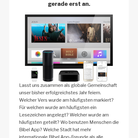
gerade erst an.
Lasst uns zusammen als globale Gemeinschaft
unser bisher erfolgreichstes Jahr feiern.
Welcher Vers wurde am häufigsten markiert?
Für welchen wurde am häufigsten ein
Lesezeichen angelegt? Welcher wurde am
häufigsten geteilt? Wo benutzen Menschen die
Bibel App? Welche Stadt hat mehr
internationale Bibel App-Freunde als alle