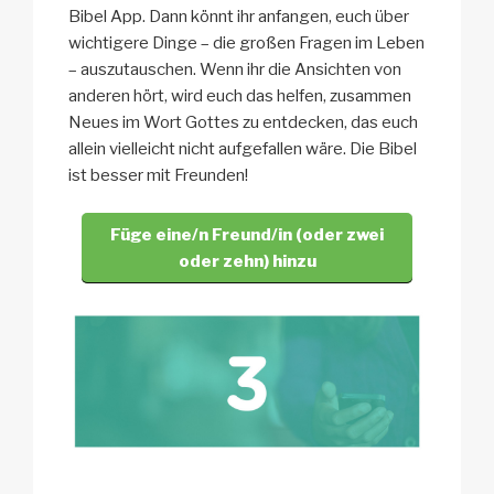
Bibel App. Dann könnt ihr anfangen, euch über
wichtigere Dinge – die großen Fragen im Leben
– auszutauschen. Wenn ihr die Ansichten von
anderen hört, wird euch das helfen, zusammen
Neues im Wort Gottes zu entdecken, das euch
allein vielleicht nicht aufgefallen wäre. Die Bibel
ist besser mit Freunden!
Füge eine/n Freund/in (oder zwei
oder zehn) hinzu