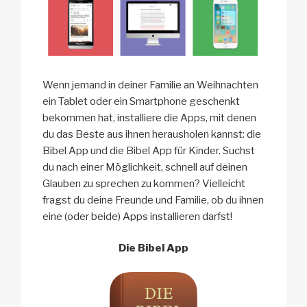
Wenn jemand in deiner Familie an Weihnachten
ein Tablet oder ein Smartphone geschenkt
bekommen hat, installiere die Apps, mit denen
du das Beste aus ihnen herausholen kannst: die
Bibel App und die Bibel App für Kinder. Suchst
du nach einer Möglichkeit, schnell auf deinen
Glauben zu sprechen zu kommen? Vielleicht
fragst du deine Freunde und Familie, ob du ihnen
eine (oder beide) Apps installieren darfst!
Die Bibel App