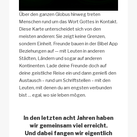
Über den ganzen Globus hinweg treten
Menschen rund um das Wort Gottes in Kontakt.
Diese Karte unterscheidet sich von den
meisten anderen: Sie zeigt keine Grenzen,
sondern Einheit. Freunde bauen in der Bibel App
Beziehungen auf — mit Leuten in anderen
Städten, Ländern und sogar auf anderen
Kontinenten. Lade deine Freunde doch auf
deine geistliche Reise ein und dann genieß den
Austausch – rund um Schriftstellen – mit den
Leuten, mit denen du am engsten verbunden
bist … egal, wo sie leben mögen.
In den letzten acht Jahren haben
wir gemeinsam viel erreicht.
Und dabei fangen wir eigentlich