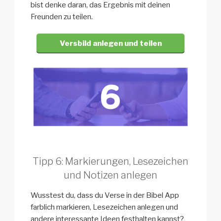
bist denke daran, das Ergebnis mit deinen
Freunden zu teilen.
Versbild anlegen und teilen
Tipp 6: Markierungen, Lesezeichen
und Notizen anlegen
Wusstest du, dass du Verse in der Bibel App
farblich markieren, Lesezeichen anlegen und
andere interessante Ideen festhalten kannst?