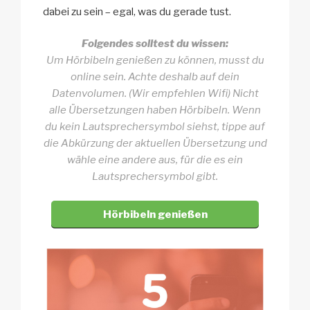
dabei zu sein – egal, was du gerade tust.
Folgendes solltest du wissen:
Um Hörbibeln genießen zu können, musst du
online sein. Achte deshalb auf dein
Datenvolumen. (Wir empfehlen Wifi)
Nicht
alle Übersetzungen haben Hörbibeln. Wenn
du kein Lautsprechersymbol siehst, tippe auf
die Abkürzung der aktuellen Übersetzung und
wähle eine andere aus, für die es ein
Lautsprechersymbol gibt.
Hörbibeln genießen