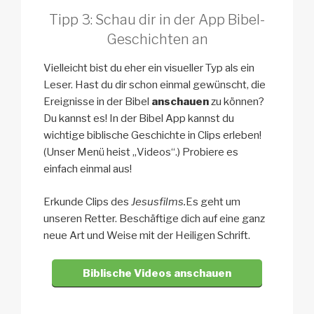
Tipp 3: Schau dir in der App Bibel-
Geschichten an
Vielleicht bist du eher ein visueller Typ als ein
Leser. Hast du dir schon einmal gewünscht, die
Ereignisse in der Bibel
anschauen
zu können?
Du kannst es! In der Bibel App kannst du
wichtige biblische Geschichte in Clips erleben!
(Unser Menü heist „Videos“.) Probiere es
einfach einmal aus!
Erkunde Clips des
Jesusfilms.
Es geht um
unseren Retter. Beschäftige dich auf eine ganz
neue Art und Weise mit der Heiligen Schrift.
Biblische Videos anschauen