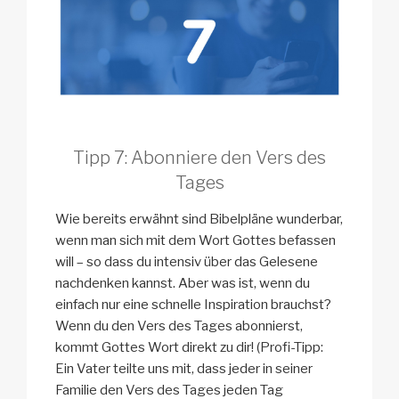
Tipp 7: Abonniere den Vers des
Tages
Wie bereits erwähnt sind Bibelpläne wunderbar,
wenn man sich mit dem Wort Gottes befassen
will – so dass du intensiv über das Gelesene
nachdenken kannst. Aber was ist, wenn du
einfach nur eine schnelle Inspiration brauchst?
Wenn du den Vers des Tages abonnierst,
kommt Gottes Wort direkt zu dir! (Profi-Tipp:
Ein Vater teilte uns mit, dass jeder in seiner
Familie den Vers des Tages jeden Tag