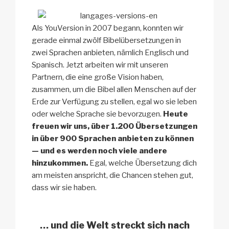
Als YouVersion in 2007 begann, konnten wir
gerade einmal zwölf Bibelübersetzungen in
zwei Sprachen anbieten, nämlich Englisch und
Spanisch. Jetzt arbeiten wir mit unseren
Partnern, die eine große Vision haben,
zusammen, um die Bibel allen Menschen auf der
Erde zur Verfügung zu stellen, egal wo sie leben
oder welche Sprache sie bevorzugen.
Heute
freuen wir uns, über 1.200 Übersetzungen
in über 900 Sprachen anbieten zu können
— und es werden noch viele andere
hinzukommen.
Egal, welche Übersetzung dich
am meisten anspricht, die Chancen stehen gut,
dass wir sie haben.
… und die Welt
streckt sich nach