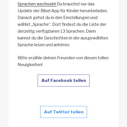
Sprachen wechseln!
Du brauchst nur das
Update der Bibel App für Kinder herunterladen.
Danach gehst du in den Einstellungen und
wählst „Sprache“. Dort findest du die Liste der
derzeitig verfügbaren 13 Sprachen. Dann
kannst du die Geschichten in der ausgewählten
Sprache lesen und anhören.
Bitte erzähle deinen Freunden von diesen tollen
Neuigkeiten!
Auf Facebook teilen
Auf Twitter teilen