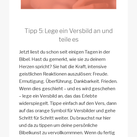
Tipp 5: Lege ein Versbild an und
teile es
Jetzt liest du schon seit einigen Tagen in der
Bibel. Hast du gemerkt, wie sie zu deinem
Herzen spricht? Sie hat die Kraft, intensive
geistlichen Reaktionen auszulösen: Freude.
Ermutigung. Überführung. Dankbarkeit. Frieden.
Wenn dies geschieht – und es wird geschehen
– lege ein Versbild an, das das Erlebte
widerspiegelt. Tippe einfach auf den Vers, dann
auf das orange Symbol für Versbilder und gehe
Schritt für Schritt weiter. Du brauchst nur hier
und da zu tippen um deine persönliche
Bibelkunst zu vervollkommnen. Wenn du fertig