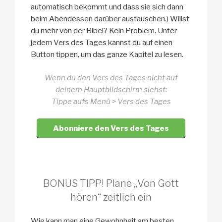
automatisch bekommt und dass sie sich dann
beim Abendessen darüber austauschen.) Willst
du mehr von der Bibel? Kein Problem. Unter
jedem Vers des Tages kannst du auf einen
Button tippen, um das ganze Kapitel zu lesen.
Wenn du den Vers des Tages nicht auf
deinem Hauptbildschirm siehst:
Tippe aufs Menü > Vers des Tages
Abonniere den Vers des Tages
BONUS TIPP! Plane „Von Gott
hören“ zeitlich ein
Wie kann man eine Gewohnheit am besten