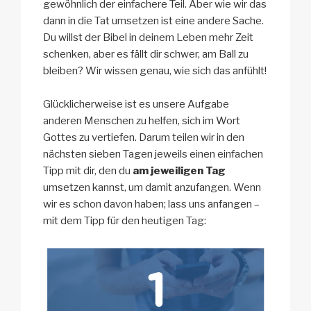
gewöhnlich der einfachere Teil. Aber wie wir das
dann in die Tat umsetzen ist eine andere Sache.
Du willst der Bibel in deinem Leben mehr Zeit
schenken, aber es fällt dir schwer, am Ball zu
bleiben? Wir wissen genau, wie sich das anfühlt!
Glücklicherweise ist es unsere Aufgabe
anderen Menschen zu helfen, sich im Wort
Gottes zu vertiefen. Darum teilen wir in den
nächsten sieben Tagen jeweils einen einfachen
Tipp mit dir, den du
am jeweiligen Tag
umsetzen kannst, um damit anzufangen. Wenn
wir es schon davon haben; lass uns anfangen –
mit dem Tipp für den heutigen Tag: