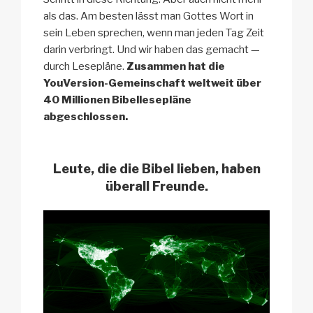
als das. Am besten lässt man Gottes Wort in
sein Leben sprechen, wenn man jeden Tag Zeit
darin verbringt. Und wir haben das gemacht —
durch Lesepläne.
Zusammen hat die
YouVersion-Gemeinschaft weltweit über
40 Millionen Bibellesepläne
abgeschlossen.
Leute, die die Bibel lieben, haben
überall Freunde.