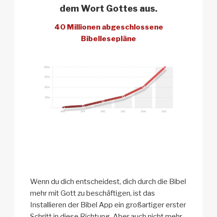
dem Wort Gottes aus.
40 Millionen abgeschlossene
Bibellesepläne
Wenn du dich entscheidest, dich durch die Bibel
mehr mit Gott zu beschäftigen, ist das
Installieren der Bibel App ein großartiger erster
Schritt in diese Richtung. Aber auch nicht mehr