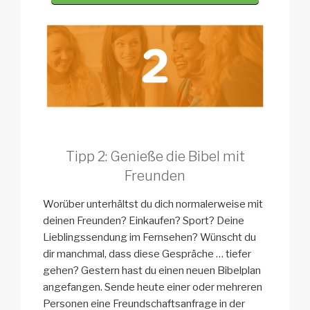
Tipp 2: Genieße die Bibel mit
Freunden
Worüber unterhältst du dich normalerweise mit
deinen Freunden? Einkaufen? Sport? Deine
Lieblingssendung im Fernsehen? Wünscht du
dir manchmal, dass diese Gespräche … tiefer
gehen? Gestern hast du einen neuen Bibelplan
angefangen. Sende heute einer oder mehreren
Personen eine Freundschaftsanfrage in der