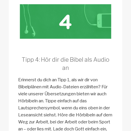
Tipp 4: Hör dir die Bibel als Audio
an
Erinnerst du dich an Tipp 1, als wir dir von
Bibelplänen mit Audio-Dateien erzählten? Für
viele unserer Übersetzungen bieten wir auch
Hörbibeln an. Tippe einfach auf das
Lautsprechersymbol, wenn du eins oben in der
Leseansicht siehst. Höre die Hörbibeln auf dem
Weg zur Arbeit, bei der Arbeit oder beim Sport
an – oder lies mit. Lade doch Gott einfach ein,