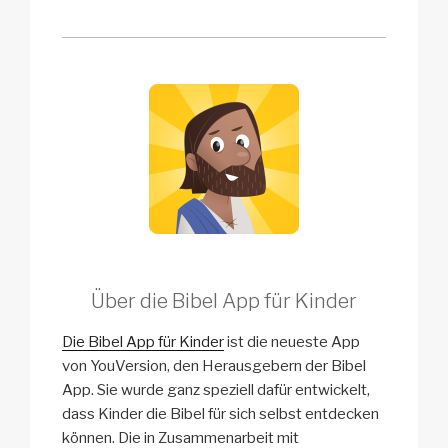
Über die Bibel App für Kinder
Die Bibel App für Kinder
ist die neueste App
von YouVersion, den Herausgebern der Bibel
App. Sie wurde ganz speziell dafür entwickelt,
dass Kinder die Bibel für sich selbst entdecken
können. Die in Zusammenarbeit mit