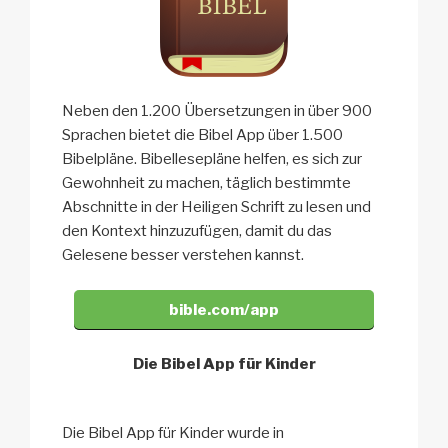
Neben den 1.200 Übersetzungen in über 900
Sprachen bietet die Bibel App über 1.500
Bibelpläne. Bibellesepläne helfen, es sich zur
Gewohnheit zu machen, täglich bestimmte
Abschnitte in der Heiligen Schrift zu lesen und
den Kontext hinzuzufügen, damit du das
Gelesene besser verstehen kannst.
bible.com/app
Die Bibel App für Kinder
Die Bibel App für Kinder wurde in