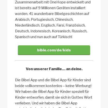
Zusammenarbeit mit OneHope entwickelt und
ist bereits auf 9 Millionen Geräten installiert
worden. 41 wunderbare Bibelgeschichten auf
Arabisch, Portugiesisch, Chinesisch,
Niederländisch, Englisch, Farsi, Französisch,
Deutsch, Indonesisch, Koreanisch, Russisch,
Spanisch und nun auch auf Türkisch!
bible.com/de/kids
Von unserer Familie…
an deine.
Die Bibel App und die Bibel App für Kinder sind
beide vollkommen kostenlos – keine Werbung!
Wir haben die Bibel App für Kinder speziell für
Kinder entworfen, damit sie sich in Gottes Wort
verlieben. Und wir haben die Bibel App