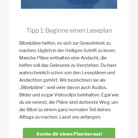
Tipp 1: Beginne einen Leseplan
Bibelpläne helfen, es sich zur Gewohnheit zu
machen, täglich in der Heiligen Schrift zu lesen.
Manche Pläne enthalten eine Andacht, die
helfen soll das Gelesene zu Verstehen. Du hast
wahrscheinlich schon von den Leseplänen und
Andachten gehört. Wir bezeichnen sie als
„Bibelpläne“, weil viele davon auch Audios,
Bilder und sogar Videoclips beinhalten. Egal wie
du sie nennst, die Pläne sind derbeste Weg, um
die Bibel zu einem ganz normalen Teil deines
Alltags zu machen. Lasst uns anfangen:
Suche dir einen Plan heraus!