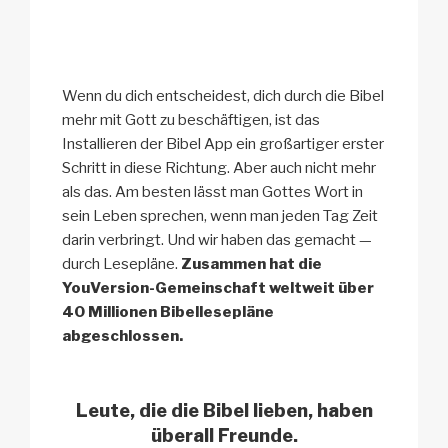
Wenn du dich entscheidest, dich durch die Bibel
mehr mit Gott zu beschäftigen, ist das
Installieren der Bibel App ein großartiger erster
Schritt in diese Richtung. Aber auch nicht mehr
als das. Am besten lässt man Gottes Wort in
sein Leben sprechen, wenn man jeden Tag Zeit
darin verbringt. Und wir haben das gemacht —
durch Lesepläne.
Zusammen hat die
YouVersion-Gemeinschaft weltweit über
40 Millionen Bibellesepläne
abgeschlossen.
Leute, die die Bibel lieben, haben
überall Freunde.