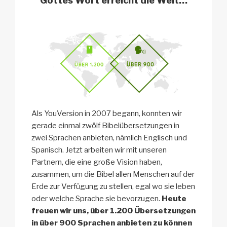
Gottes Wort
erreicht die Welt…
Als YouVersion in 2007 begann, konnten wir
gerade einmal zwölf Bibelübersetzungen in
zwei Sprachen anbieten, nämlich Englisch und
Spanisch. Jetzt arbeiten wir mit unseren
Partnern, die eine große Vision haben,
zusammen, um die Bibel allen Menschen auf der
Erde zur Verfügung zu stellen, egal wo sie leben
oder welche Sprache sie bevorzugen.
Heute
freuen wir uns, über 1.200 Übersetzungen
in über 900 Sprachen anbieten zu können