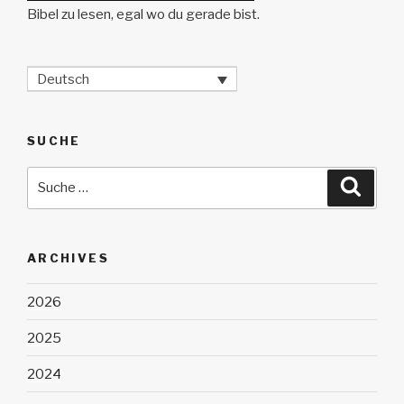
Bibel zu lesen, egal wo du gerade bist.
Deutsch
SUCHE
Suche
Suche
nach:
ARCHIVES
2026
2025
2024