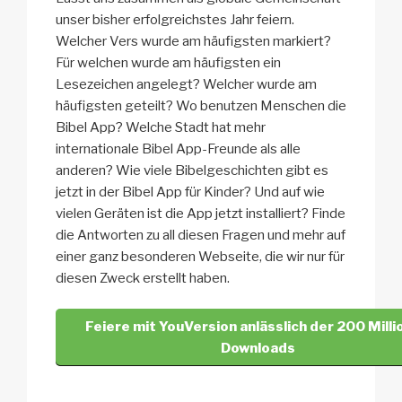
unser bisher erfolgreichstes Jahr feiern.
Welcher Vers wurde am häufigsten markiert?
Für welchen wurde am häufigsten ein
Lesezeichen angelegt? Welcher wurde am
häufigsten geteilt? Wo benutzen Menschen die
Bibel App? Welche Stadt hat mehr
internationale Bibel App-Freunde als alle
anderen? Wie viele Bibelgeschichten gibt es
jetzt in der Bibel App für Kinder? Und auf wie
vielen Geräten ist die App jetzt installiert? Finde
die Antworten zu all diesen Fragen und mehr auf
einer ganz besonderen Webseite, die wir nur für
diesen Zweck erstellt haben.
Feiere mit YouVersion anlässlich der 200 Mill
Downloads