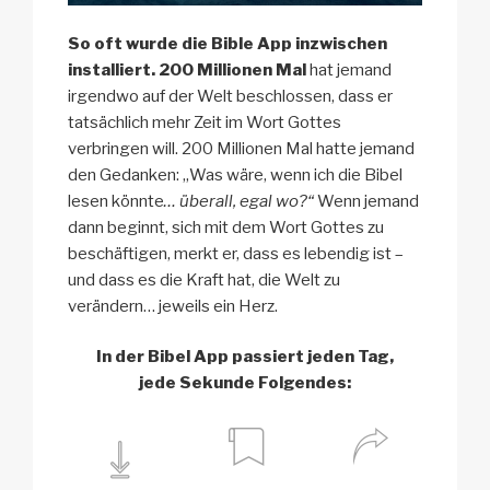
So oft wurde die Bible App inzwischen
installiert. 200 Millionen Mal
hat jemand
irgendwo auf der Welt beschlossen, dass er
tatsächlich mehr Zeit im Wort Gottes
verbringen will. 200 Millionen Mal hatte jemand
den Gedanken: „Was wäre, wenn ich die Bibel
lesen könnte
… überall, egal wo?“
Wenn jemand
dann beginnt, sich mit dem Wort Gottes zu
beschäftigen, merkt er, dass es lebendig ist –
und dass es die Kraft hat, die Welt zu
verändern… jeweils ein Herz.
In der Bibel App passiert jeden Tag,
jede Sekunde Folgendes: