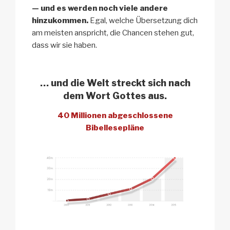
— und es werden noch viele andere
hinzukommen.
Egal, welche Übersetzung dich
am meisten anspricht, die Chancen stehen gut,
dass wir sie haben.
… und die Welt
streckt sich nach
dem Wort Gottes aus.
40 Millionen abgeschlossene
Bibellesepläne