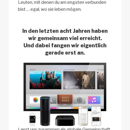
Leuten, mit denen du am engsten verbunden
bist … egal, wo sie leben mögen.
In den letzten acht Jahren haben
wir gemeinsam viel erreicht.
Und dabei fangen wir eigentlich
gerade erst an.
Lasst uns zusammen als globale Gemeinschaft