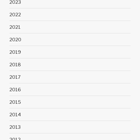
2023
2022
2021
2020
2019
2018
2017
2016
2015
2014
2013
2012