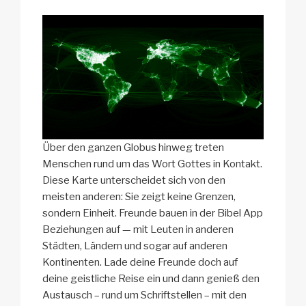
Über den ganzen Globus hinweg treten
Menschen rund um das Wort Gottes in Kontakt.
Diese Karte unterscheidet sich von den
meisten anderen: Sie zeigt keine Grenzen,
sondern Einheit. Freunde bauen in der Bibel App
Beziehungen auf — mit Leuten in anderen
Städten, Ländern und sogar auf anderen
Kontinenten. Lade deine Freunde doch auf
deine geistliche Reise ein und dann genieß den
Austausch – rund um Schriftstellen – mit den