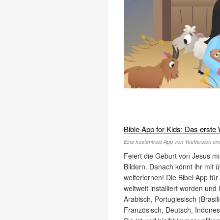
Bible App for Kids: Das erst
Eine kostenfreie App von YouVersion 
Feiert die Geburt von Jesus mi
Bildern. Danach könnt ihr mit 
weiterlernen! Die Bibel App für
weltweit installiert worden und
Arabisch, Portugiesisch (Brasil
Französisch, Deutsch, Indones