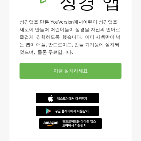
성경앱을 만든 YouVersion에서어린이 성경앱을
새로이 만들어 어린이들이 성경을 자신의 언어로
즐겁게 경험하도록 했습니다. 이미 사백만이 넘
는 앱이 애플, 안드로이드, 킨들 기기등에 설치되
었으며, 물론 무료입니다.
지금 설치하세요