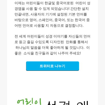
이제는 어린이들이 한글및 중국어로된 어린이 성
경앱을 사용 할 수 있게 되었습니다! 간단한 설치
만끝내면, 사용자의 기기에 설정된 기본 언어를
바탕으로 영어, 스페인어, 중국어, 또는 한국어 중
어떤 언어로 사용할 지 자동으로 결정합니다.
전 세계 어린이들이 성경 이야기를 자신들의 언어
로 듣고 즐길 수있도록 디자인된 만화를 통해서
하나님의 말씀을 더욱 좋아하게 될 것입니다. 이
좋은 소식을 친구들과 같이 나주어 주세요!
트위터로 나누기