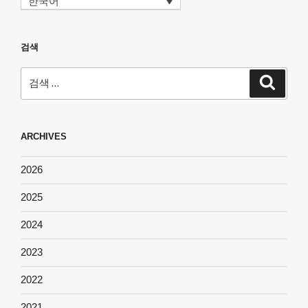
한국어
검색
검
검
색
색:
ARCHIVES
2026
2025
2024
2023
2022
2021