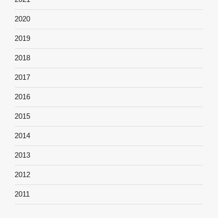
2020
2019
2018
2017
2016
2015
2014
2013
2012
2011