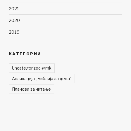
2021
2020
2019
КАТЕГОРИИ
Uncategorized @mk
Апликација „Библија за деца“
Планови за читање