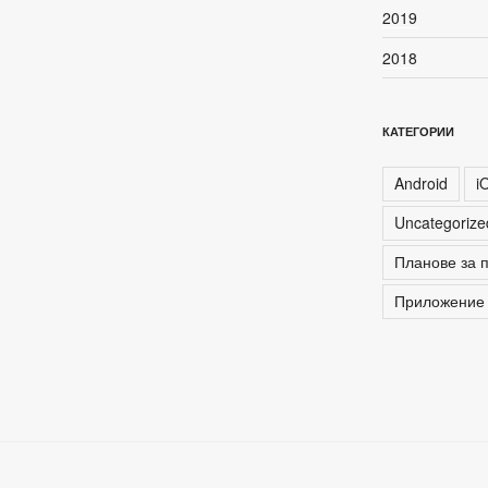
2019
2018
КАТЕГОРИИ
Android
i
Uncategoriz
Планове за 
Приложение 