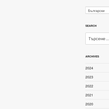
Български
SEARCH
Търсене
за:
ARCHIVES
2024
2023
2022
2021
2020