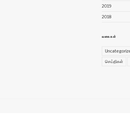
2019
2018
வகைகள்
Uncategoriz
செய்திகள்