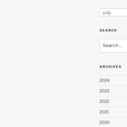
தமிழ்
SEARCH
Search
for:
ARCHIVES
2024
2023
2022
2021
2020