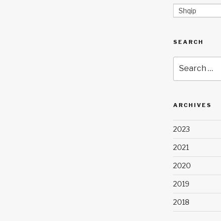
Shqip
SEARCH
Search
for:
ARCHIVES
2023
2021
2020
2019
2018