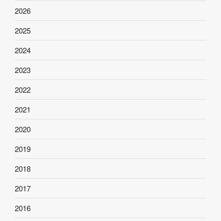
2026
2025
2024
2023
2022
2021
2020
2019
2018
2017
2016