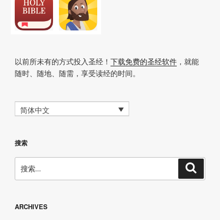
以前所未有的方式投入圣经！
下载免费的圣经软件
，就能
随时、随地、随需，享受读经的时间。
简体中文
搜索
搜
搜
索
索：
ARCHIVES