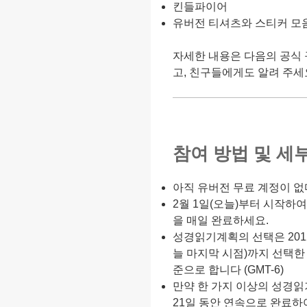
킨들파이어
유버전 티셔츠와 스티커 모
자세한 내용은 다음의 공식 
고, 친구들에게도 알려 주세
참여 방법 및 세부
아직 유버전 무료 계정이 없
2월 1일(오늘)부터 시작하
을 매일 완료하세요.
성경읽기계획의 선택은 2012년 
늘 마지막 시점)까지 선택한
준으로 합니다 (GMT-6)
만약 한 가지 이상의 성경읽
21일 동안 연속으로 완료하