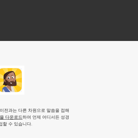
 이전과는 다른 차원으로 말씀을 접해
앱을 다운로드
하여 언제 어디서든 성경
접할 수 있습니다.