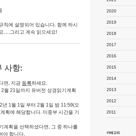
음
2020
2019
규칙에 설명되어 있습니다. 함께 하시
요….그리고 계속 읽으세요!
2018
2017
2016
 사항:
2015
2014
다면, 지금
등록
하세요.
2013
여 2월 21일까지 유버전 성경읽기계획
2012
1월 1일 부터 2월 1일 밤 11:59(오
2011
 계획에 해당합니다. 미중부 시간을 기
기계획을 선택하셨다면, 그 중 하나를
카테고리
여야 합니다.