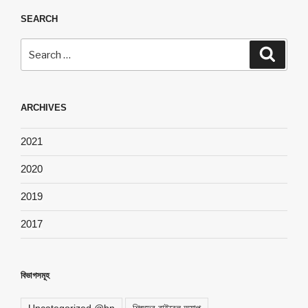
SEARCH
Search
Search
for:
ARCHIVES
2021
2020
2019
2017
বিভাগসমূহ