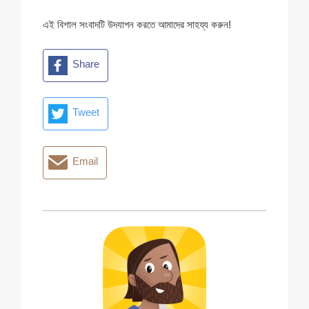
এই বিশাল সংবাদটি উদযাপন করতে আমাদের সাহয্য করুন!
Share
Tweet
Email