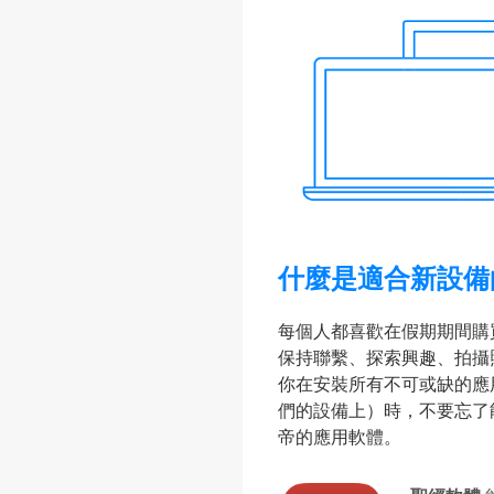
什麼是適合新設備
每個人都喜歡在假期期間購
保持聯繫、探索興趣、拍攝
你在安裝所有不可或缺的應
們的設備上）時，不要忘了
帝的應用軟體。