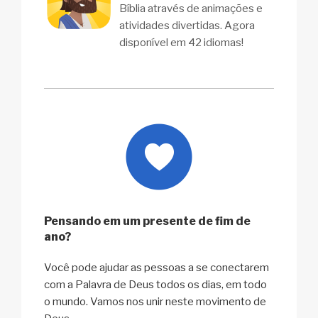
Bíblia através de animações e
atividades divertidas. Agora
disponível em 42 idiomas!
Pensando em um presente de fim de
ano?
Você pode ajudar as pessoas a se conectarem
com a Palavra de Deus todos os dias, em todo
o mundo. Vamos nos unir neste movimento de