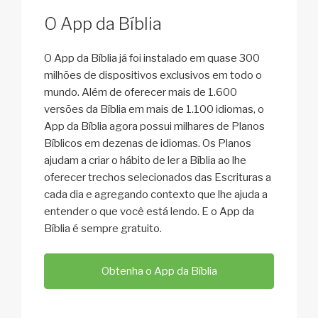
O App da Bíblia
O App da Bíblia já foi instalado em quase 300
milhões de dispositivos exclusivos em todo o
mundo. Além de oferecer mais de 1.600
versões da Bíblia em mais de 1.100 idiomas, o
App da Bíblia agora possui milhares de Planos
Bíblicos em dezenas de idiomas. Os Planos
ajudam a criar o hábito de ler a Bíblia ao lhe
oferecer trechos selecionados das Escrituras a
cada dia e agregando contexto que lhe ajuda a
entender o que você está lendo. E o App da
Bíblia é sempre gratuito.
Obtenha o App da Bíblia