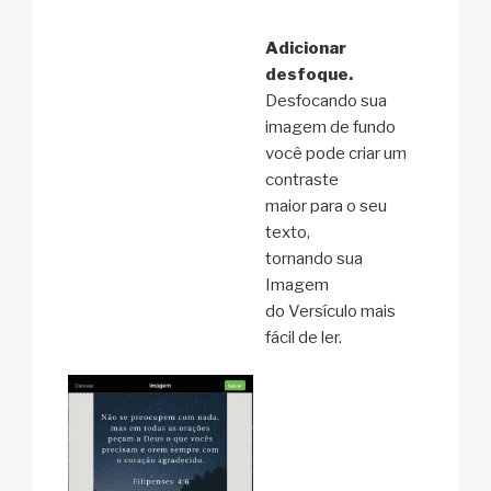
Adicionar
desfoque.
Desfocando sua
imagem de fundo
você pode criar um
contraste
maior para o seu
texto,
tornando sua
Imagem
do Versículo mais
fácil de ler.