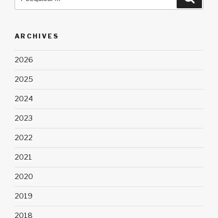
por:
ARCHIVES
2026
2025
2024
2023
2022
2021
2020
2019
2018