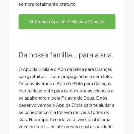
sempre totalmente gratuito
Obtenha o App da Bíblia para Crianças
Da nossa família… para a sua.
O App da Bíblia e o App da Bíblia para Crianças
são gratuitos — sem propagandas e sem links.
Desenvolvemos o App da Bíblia para Crianças
especificamente para ajudar as suas crianças a
se apaixonarem pela Palavra de Deus. E nós
desenvolvemos o App da Bíblia para te ajudar a
se conectar com a Palavra de Deus todos os
dias. Não importa onde você vive, qual idioma
você prefere — ou até mesmo qual a sua idade: