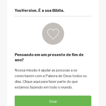
YouVersion. É a sua Bíblia.
Pensando em um presente de fim de
ano?
Nossa missão é ajudar as pessoas a se
conectarem com a Palavra de Deus todos os
dias. Clique aqui para fazer parte do que
estamos fazendo em todo o mundo.
Doar