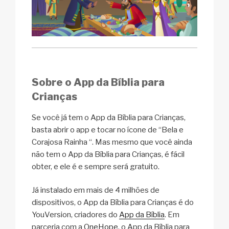
Sobre o App da Bíblia para
Crianças
Se você já tem o App da Bíblia para Crianças,
basta abrir o app e tocar no ícone de “Bela e
Corajosa Rainha “. Mas mesmo que você ainda
não tem o App da Bíblia para Crianças, é fácil
obter, e ele é e sempre será gratuito.
Já instalado em mais de 4 milhões de
dispositivos, o App da Bíblia para Crianças é do
YouVersion, criadores do
App da Bíblia
. Em
parceria com a
OneHope
, o App da Bíblia para