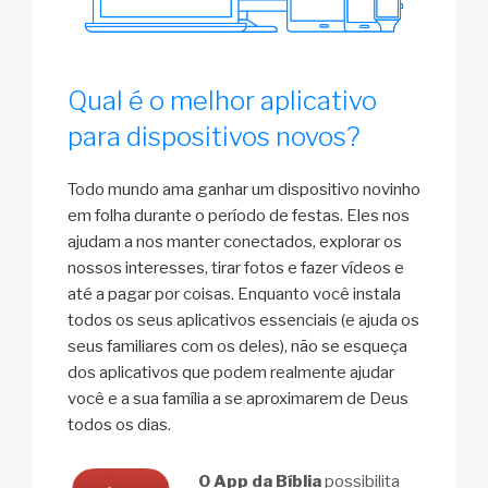
Qual é o melhor aplicativo
para dispositivos novos?
Todo mundo ama ganhar um dispositivo novinho
em folha durante o período de festas. Eles nos
ajudam a nos manter conectados, explorar os
nossos interesses, tirar fotos e fazer vídeos e
até a pagar por coisas. Enquanto você instala
todos os seus aplicativos essenciais (e ajuda os
seus familiares com os deles), não se esqueça
dos aplicativos que podem realmente ajudar
você e a sua família a se aproximarem de Deus
todos os dias.
O App da Bíblia
possibilita