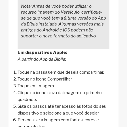
Nota: Antes de você poder utilizar o
recurso Imagem do Versículo, certifique-
se de que você tem a última versão do App
da Bíblia instalada. Algumas versões mais
antigas do Android e IOS podem não
suportar o novo formato do aplicativo.
Em dispositivos Apple:
A partir do App da Bíblia:
Toque na passagem que deseja compartilhar.
Toque no ícone Compartilhar.
Toque em Imagem.
Clique no ícone cinza da imagem no primeiro
quadrado.
Siga os passos até ter acesso às fotos do seu
dispositivo e selecione a que você desejar.
Personalize a imagem com fontes, cores e
outros efeitos.