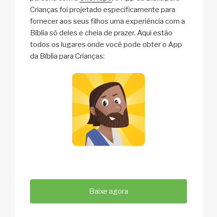
Crianças foi projetado especificamente para
fornecer aos seus filhos uma experiência com a
Bíblia só deles e cheia de prazer. Aqui estão
todos os lugares onde você pode obter o App
da Bíblia para Crianças:
Baixe agora