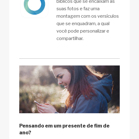
bíblicos que se encaixam às
suas fotos e faz uma
montagem com os versículos
que se enquadram, a qual
você pode personalizar e
compartilhar.
Pensando em um presente de fim de
ano?