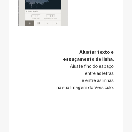
Ajustar texto e
espaçamento de linha.
Ajuste fino do espaço
entre as letras
e entre as linhas
na sua Imagem do Versículo.