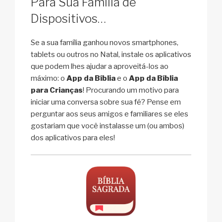
Para Sua Família de
Dispositivos…
Se a sua família ganhou novos smartphones,
tablets ou outros no Natal, instale os aplicativos
que podem lhes ajudar a aproveitá-los ao
máximo: o
App da Bíblia
e o
App da Bíblia
para Crianças
! Procurando um motivo para
iniciar uma conversa sobre sua fé? Pense em
perguntar aos seus amigos e familiares se eles
gostariam que você instalasse um (ou ambos)
dos aplicativos para eles!