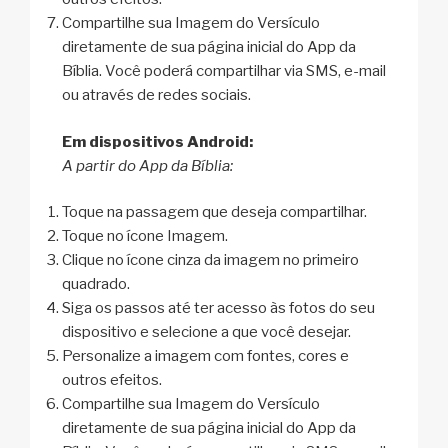
Compartilhe sua Imagem do Versículo
diretamente de sua página inicial do App da
Bíblia. Você poderá compartilhar via SMS, e-mail
ou através de redes sociais.
Em dispositivos Android:
A partir do App da Bíblia:
Toque na passagem que deseja compartilhar.
Toque no ícone Imagem.
Clique no ícone cinza da imagem no primeiro
quadrado.
Siga os passos até ter acesso às fotos do seu
dispositivo e selecione a que você desejar.
Personalize a imagem com fontes, cores e
outros efeitos.
Compartilhe sua Imagem do Versículo
diretamente de sua página inicial do App da