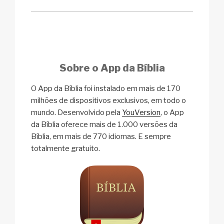
Sobre o App da Bíblia
O App da Bíblia foi instalado em mais de 170
milhões de dispositivos exclusivos, em todo o
mundo. Desenvolvido pela
YouVersion
, o App
da Bíblia oferece mais de 1.000 versões da
Bíblia, em mais de 770 idiomas. E sempre
totalmente gratuito.