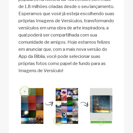
de 1.8 milhões criadas desde o seu lançamento.
Esperamos que vosê já esteja escolhendo suas
próprias Imagens de Versículos, transformando
versículos em uma obra de arte inspiradora, a
qual poderá ser compartilhada com sua
comunidade de amigos. Hoje estamos felizes
em anunciar que, com a mais nova versão do
App da Bíblia, você pode selecionar suas
próprias fotos como papel de fundo para as
Imagens de Versículo!