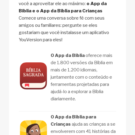
você a aproveitar ele ao máximo:
o App da
Bíblia e o App da Bíblia para Crianças
Comece uma conversa sobre fé com seus
amigos ou familiares: pergunte se eles
gostariam que você instalasse um aplicativo
YouVersion para eles!
O App da Bíblia
oferece mais
de 1.800 versões da Bíblia em
mais de 1.200 idiomas,
juntamente com o conteúdo e
ferramentas projetadas para
ajudá-lo a explorar a Bíblia
diariamente.
O App da Bíblia para
Crianças
ajuda as crianças a se
envolverem com 41 histórias da