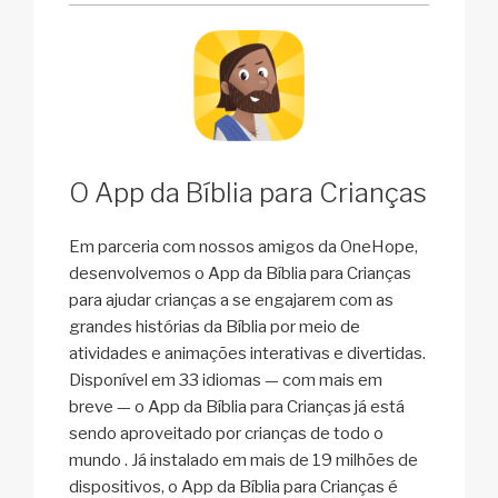
O App da Bíblia para Crianças
Em parceria com nossos amigos da OneHope,
desenvolvemos o App da Bíblia para Crianças
para ajudar crianças a se engajarem com as
grandes histórias da Bíblia por meio de
atividades e animações interativas e divertidas.
Disponível em 33 idiomas — com mais em
breve — o App da Bíblia para Crianças já está
sendo aproveitado por crianças de todo o
mundo . Já instalado em mais de 19 milhões de
dispositivos, o App da Bíblia para Crianças é