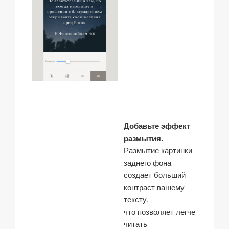
Добавьте эффект
размытия.
Размытие картинки
заднего фона
создает больший
контраст вашему
тексту,
что позволяет легче
читать