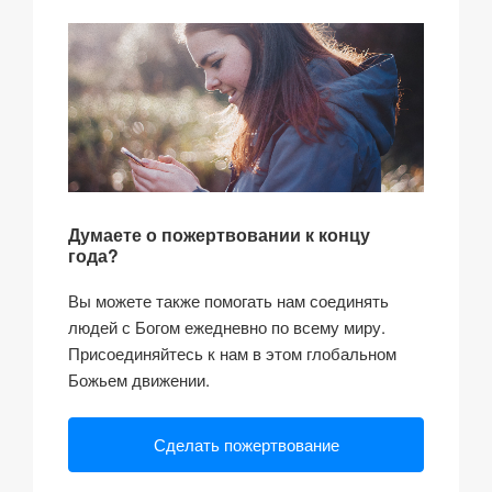
Думаете о пожертвовании к концу
года?
Вы можете также помогать нам соединять
людей с Богом ежедневно по всему миру.
Присоединяйтесь к нам в этом глобальном
Божьем движении.
Сделать пожертвование