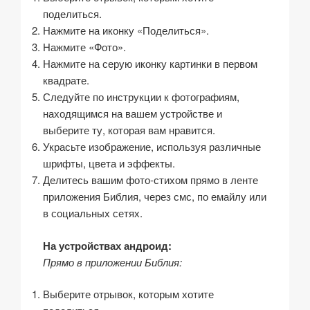
поделиться.
Нажмите на иконку «Поделиться».
Нажмите «Фото».
Нажмите на серую иконку картинки в первом
квадрате.
Следуйте по инструкции к фотографиям,
находящимся на вашем устройстве и
выберите ту, которая вам нравится.
Украсьте изображение, используя различные
шрифты, цвета и эффекты.
Делитесь вашим фото-стихом прямо в ленте
приложения Библия, через смс, по емайлу или
в социальных сетях.
На устройствах андроид:
Прямо в приложении Библия:
Выберите отрывок, которым хотите