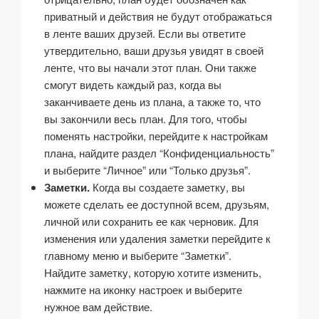
приватный и действия не будут отображаться
в ленте ваших друзей. Если вы ответите
утвердительно, ваши друзья увидят в своей
ленте, что вы начали этот план. Они также
смогут видеть каждый раз, когда вы
заканчиваете день из плана, а также то, что
вы закончили весь план. Для того, чтобы
поменять настройки, перейдите к настройкам
плана, найдите раздел “Конфиденциальность”
и выберите “Личное” или “Только друзья”.
Заметки.
Когда вы создаете заметку, вы
можете сделать ее доступной всем, друзьям,
личной или сохранить ее как черновик. Для
изменения или удаления заметки перейдите к
главному меню и выберите “Заметки”.
Найдите заметку, которую хотите изменить,
нажмите на иконку настроек и выберите
нужное вам действие.