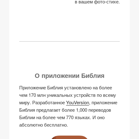
в вашем фото-стихе.
О приложении Библия
Приложение Библия установлено на более
чем 170 млн уникальных устройств по всему
миру. Разработанное
YouVersion
, приложение
Библия предлагает более 1,000 переводов
Библии на более чем 770 языках. И оно
абсолютно бесплатно.