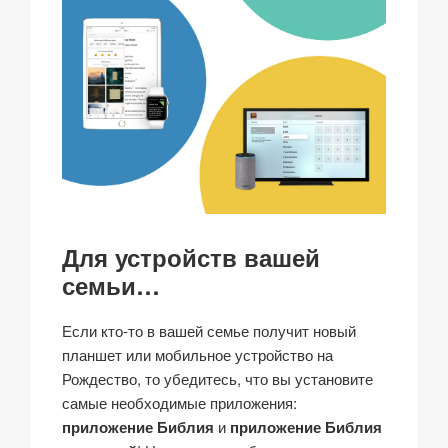
Для устройств вашей
семьи…
Если кто-то в вашей семье получит новый
планшет или мобильное устройство на
Рождество, то убедитесь, что вы установите
самые необходимые приложения:
приложение Библия
и
приложение Библия