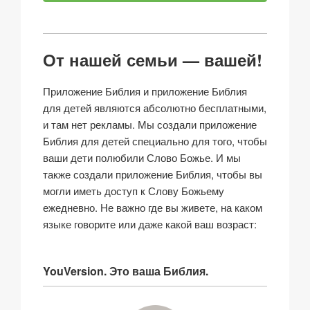
От нашей семьи — вашей!
Приложение Библия и приложение Библия
для детей являются абсолютно бесплатными,
и там нет рекламы. Мы создали приложение
Библия для детей специально для того, чтобы
ваши дети полюбили Слово Божье. И мы
также создали приложение Библия, чтобы вы
могли иметь доступ к Слову Божьему
ежедневно. Не важно где вы живете, на каком
языке говорите или даже какой ваш возраст:
YouVersion. Это ваша Библия.