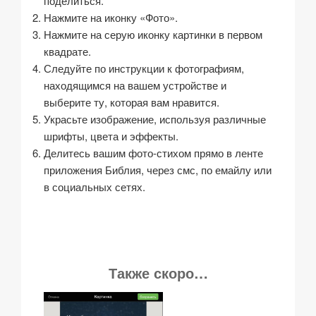
поделиться.
Нажмите на иконку «Фото».
Нажмите на серую иконку картинки в первом
квадрате.
Следуйте по инструкции к фотографиям,
находящимся на вашем устройстве и
выберите ту, которая вам нравится.
Украсьте изображение, используя различные
шрифты, цвета и эффекты.
Делитесь вашим фото-стихом прямо в ленте
приложения Библия, через смс, по емайлу или
в социальных сетях.
Также скоро…