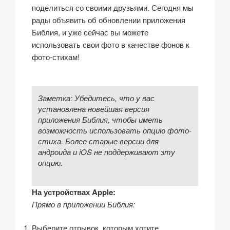
поделиться со своими друзьями. Сегодня мы
рады объявить об обновлении приложения
Библия, и уже сейчас вы можете
использовать свои фото в качестве фонов к
фото-стихам!
Заметка: Убедитесь, что у вас
установлена новейшая версия
приложения Библия, чтобы иметь
возможность использовать опцию фото-
стиха. Более старые версии для
андроида и iOS не поддерживают эту
опцию.
На устройствах Apple:
Прямо в приложении Библия:
Выберите отрывок, которым хотите