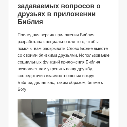
k
задаваемых вопросов о
друзьях в приложении
Библия
Последняя версия приложения Библия
разработана специально для того, чтобы
помочь вам раскрывать Слово Божье вместе
со своими близкими друзьями. Использование
социальных функций приложения Библия
позволяет вам укрепить вашу дружбу,
сосредоточив взаимоотношения вокруг
Библии, делая вас, таким образом, ближе к
Богу.