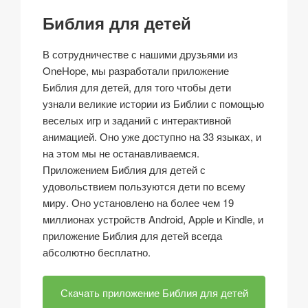
Библия для детей
В сотрудничестве с нашими друзьями из
OneHope, мы разработали приложение
Библия для детей, для того чтобы дети
узнали великие истории из Библии с помощью
веселых игр и заданий с интерактивной
анимацией. Оно уже доступно на 33 языках, и
на этом мы не останавливаемся.
Приложением Библия для детей с
удовольствием пользуются дети по всему
миру. Оно установлено на более чем 19
миллионах устройств Android, Apple и Kindle, и
приложение Библия для детей всегда
абсолютно бесплатно.
Скачать приложение Библия для детей