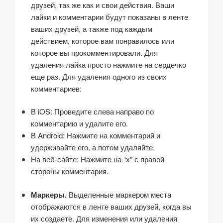
друзей, так же как и свои действия. Ваши
лайки и комментарии будут показаны в ленте
ваших друзей, а также под каждым
действием, которое вам понравилось или
которое вы прокомментировали. Для
удаления лайка просто нажмите на сердечко
еще раз. Для удаления одного из своих
комментариев:
В iOS: Проведите слева направо по
комментарию и удалите его.
В Android: Нажмите на комментарий и
удерживайте его, а потом удаляйте.
На веб-сайте: Нажмите на “x” с правой
стороны комментария.
Маркеры.
Выделенные маркером места
отображаются в ленте ваших друзей, когда вы
их создаете. Для изменения или удаления