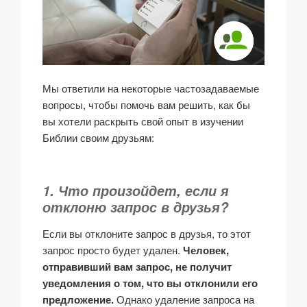
Мы ответили на некоторые частозадаваемые
вопросы, чтобы помочь вам решить, как бы
вы хотели раскрыть свой опыт в изучении
Библии своим друзьям:
1. Что произойдет, если я
отклоню запрос в друзья?
Если вы отклоните запрос в друзья, то этот
запрос просто будет удален.
Человек,
отправивший вам запрос, не получит
уведомления о том, что вы отклонили его
предложение.
Однако удаление запроса на