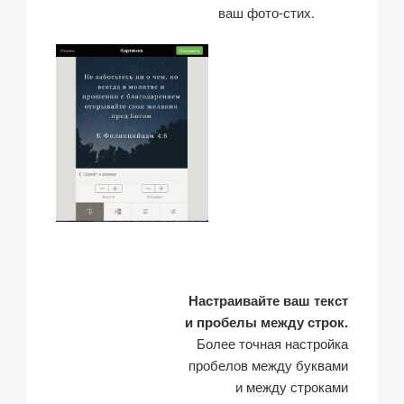
ваш фото-стих.
Настраивайте ваш текст
и пробелы между строк.
Более точная настройка
пробелов между буквами
и между строками