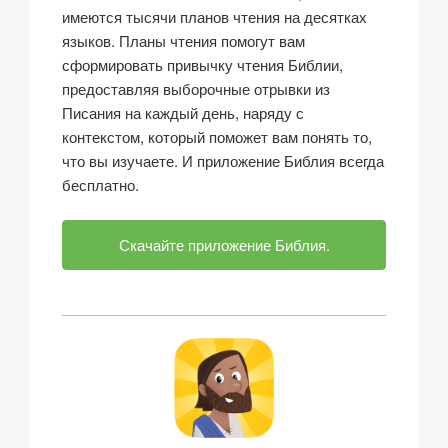
имеются тысячи планов чтения на десятках
языков. Планы чтения помогут вам
сформировать привычку чтения Библии,
предоставляя выборочные отрывки из
Писания на каждый день, наряду с
контекстом, который поможет вам понять то,
что вы изучаете. И приложение Библия всегда
бесплатно.
Скачайте приложение Библия.