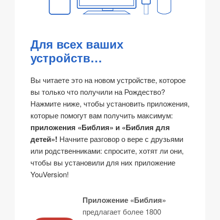
Для всех ваших
устройств…
Вы читаете это на новом устройстве, которое
вы только что получили на Рождество?
Нажмите ниже, чтобы установить приложения,
которые помогут вам получить максимум:
приложения «Библия» и «Библия для
детей»!
Начните разговор о вере с друзьями
или родственниками: спросите, хотят ли они,
чтобы вы установили для них приложение
YouVersion!
Приложение «Библия»
предлагает более 1800