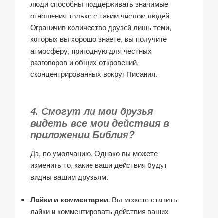
люди способны поддерживать значимые
отношения только с таким числом людей.
Ограничив количество друзей лишь теми,
которых вы хорошо знаете, вы получите
атмосферу, пригодную для честных
разговоров и общих откровений,
сконцентрированных вокруг Писания.
4. Смогут ли мои друзья
видеть все мои действия в
приложении Библия?
Да, по умолчанию. Однако вы можете
изменить то, какие ваши действия будут
видны вашим друзьям.
Лайки и комментарии.
Вы можете ставить
лайки и комментировать действия ваших