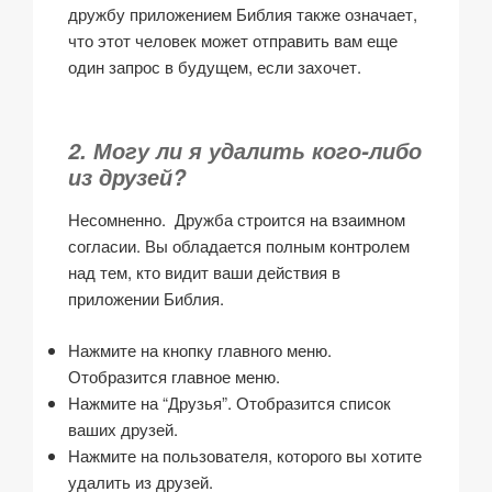
дружбу приложением Библия также означает,
что этот человек может отправить вам еще
один запрос в будущем, если захочет.
2. Могу ли я удалить кого-либо
из друзей?
Несомненно. Дружба строится на взаимном
согласии. Вы обладается полным контролем
над тем, кто видит ваши действия в
приложении Библия.
Нажмите на кнопку главного меню.
Отобразится главное меню.
Нажмите на “Друзья”. Отобразится список
ваших друзей.
Нажмите на пользователя, которого вы хотите
удалить из друзей.