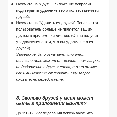
Нажмите на “Друг”. Приложение попросит
подтвердить удаление этого пользователя из
друзей.
Нажмите на “Удалить из друзей”. Теперь этот
пользователь больше не является вашим
другом в приложении Библия. (Он не получит
уведомления о том, что вы удалили его из
друзей).
Замечание: Это означает, что этот
пользователь может отправить вам запрос
на добавление в друзья снова, точно также
как и вы можете отправить ему запрос
снова, если передумаете.
3. Сколько друзей у меня может
быть в приложении Библия?
До 150-ти. Исследования показывают, что