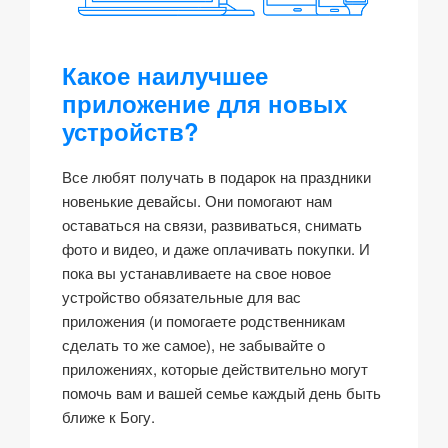
Какое наилучшее
приложение для новых
устройств?
Все любят получать в подарок на праздники
новенькие девайсы. Они помогают нам
оставаться на связи, развиваться, снимать
фото и видео, и даже оплачивать покупки. И
пока вы устанавливаете на свое новое
устройство обязательные для вас
приложения (и помогаете родственникам
сделать то же самое), не забывайте о
приложениях, которые действительно могут
помочь вам и вашей семье каждый день быть
ближе к Богу.