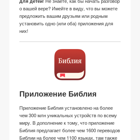
для детей
! Не знаете, как бы начать разговор
о вашей вере? Имейте в виду, что вы можете
предложить вашим друзьям или родным
установить одно (или оба) приложения для
них!
Приложение Библия
Приложение Библия установлено на более
чем 300 млн уникальных устройств по всему
миру. В дополнение к тому, что приложение
Библия предлагает более чем 1600 переводов
Библии на более чем 1100 языках, там также