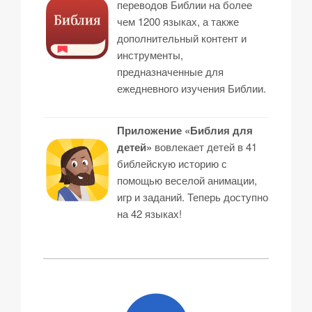
переводов Библии на более
чем 1200 языках, а также
дополнительный контент и
инструменты,
предназначенные для
ежедневного изучения Библии.
Приложение «Библия для
детей»
вовлекает детей в 41
библейскую историю с
помощью веселой анимации,
игр и заданий. Теперь доступно
на 42 языках!