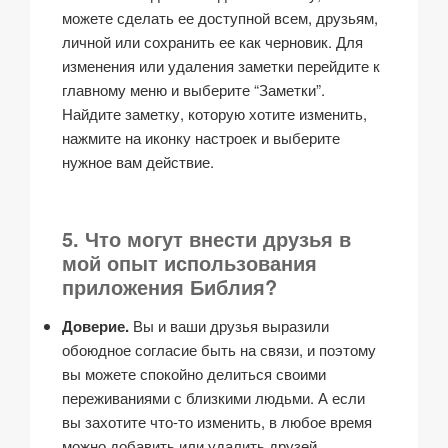
можете сделать ее доступной всем, друзьям,
личной или сохранить ее как черновик. Для
изменения или удаления заметки перейдите к
главному меню и выберите “Заметки”.
Найдите заметку, которую хотите изменить,
нажмите на иконку настроек и выберите
нужное вам действие.
5. Что могут внести друзья в
мой опыт использования
приложения Библия?
Доверие.
Вы и ваши друзья выразили
обоюдное согласие быть на связи, и поэтому
вы можете спокойно делиться своими
переживаниями с близкими людьми. А если
вы захотите что-то изменить, в любое время
можно добавить или удалить друзей.