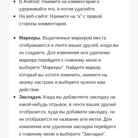
В Android: Нажмите на комментарий и
удерживайте его, а потом удаляйте.
На веб-сайте: Нажмите на “x” с правой
стороны комментария.
Маркеры.
Выделенные маркером места
отображаются в ленте ваших друзей, когда вы
их создаете. Для изменения или удаления
маркера перейдите к главному меню и
выберите “Маркеры”. Найдите маркер,
который вы хотите изменить, нажмите на
иконку настроек и выберите нужное вам
действие.
Закладки.
Когда вы добавляете закладку на
какой-нибудь отрывок, в ленте ваших друзей
отобразится, куда вы добавили закладку, но
не отобразится ее название или метки. Для
изменения или удаления закладки перейдите
к главному меню и выберите “Закладки”.