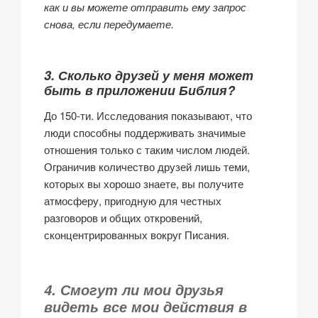
как и вы можете отправить ему запрос
снова, если передумаете.
3. Сколько друзей у меня может
быть в приложении Библия?
До 150-ти. Исследования показывают, что
люди способны поддерживать значимые
отношения только с таким числом людей.
Ограничив количество друзей лишь теми,
которых вы хорошо знаете, вы получите
атмосферу, пригодную для честных
разговоров и общих откровений,
сконцентрированных вокруг Писания.
4. Смогут ли мои друзья
видеть все мои действия в