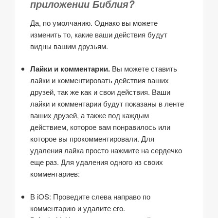
приложении Библия?
Да, по умолчанию. Однако вы можете
изменить то, какие ваши действия будут
видны вашим друзьям.
Лайки и комментарии.
Вы можете ставить
лайки и комментировать действия ваших
друзей, так же как и свои действия. Ваши
лайки и комментарии будут показаны в ленте
ваших друзей, а также под каждым
действием, которое вам понравилось или
которое вы прокомментировали. Для
удаления лайка просто нажмите на сердечко
еще раз. Для удаления одного из своих
комментариев:
В iOS: Проведите слева направо по
комментарию и удалите его.