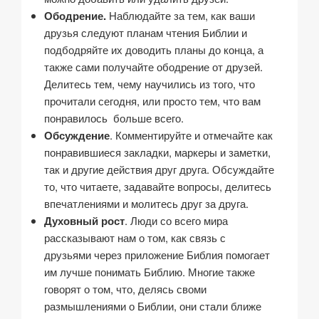
Ободрение.
Наблюдайте за тем, как ваши
друзья следуют планам чтения Библии и
подбодряйте их доводить планы до конца, а
также сами получайте ободрение от друзей.
Делитесь тем, чему научились из того, что
прочитали сегодня, или просто тем, что вам
понравилось больше всего.
Обсуждение
. Комментируйте и отмечайте как
понравившиеся закладки, маркеры и заметки,
так и другие действия друг друга. Обсуждайте
то, что читаете, задавайте вопросы, делитесь
впечатлениями и молитесь друг за друга.
Духовный рост
. Люди со всего мира
рассказывают нам о том, как связь с
друзьями через приложение Библия помогает
им лучше понимать Библию. Многие также
говорят о том, что, делясь своми
размышлениями о Библии, они стали ближе