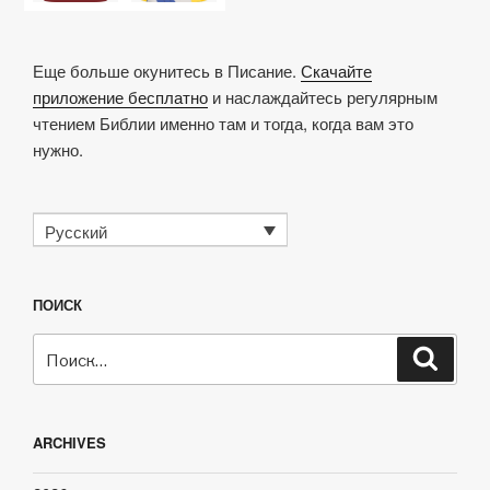
Еще больше окунитесь в Писание.
Скачайте
приложение бесплатно
и наслаждайтесь регулярным
чтением Библии именно там и тогда, когда вам это
нужно.
Русский
ПОИСК
Искать:
Поиск
ARCHIVES