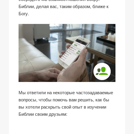
Библии, делая вас, таким образом, ближе к
Богу.
Мы ответили на некоторые частозадаваемые
вопросы, чтобы помочь вам решить, как бы
вы хотели раскрыть свой опыт в изучении
Библии своим друзьям: