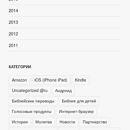
2014
2013
2012
2011
КАТЕГОРИИ
Amazon
iOS (iPhone iPad)
Kindle
Uncategorized @ru
Андроид
Библейские переводы
Библия для детей
Голосовые продукты
Интернет-браузер
Истории
Молитва
Новости
Партнерство