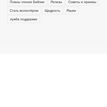
Планы чтения Библии
Релизы
Советы и приемы
Стать волонтёром
Щедрость
Языки
лужба поддержки