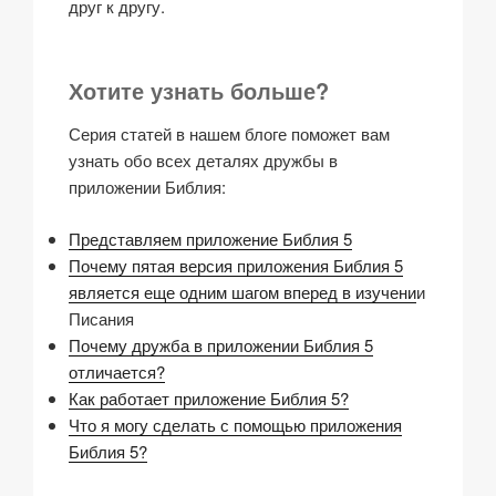
друг к другу.
Хотите узнать больше?
Серия статей в нашем блоге поможет вам
узнать обо всех деталях дружбы в
приложении Библия:
Представляем приложение Библия 5
Почему пятая версия приложения Библия 5
является еще одним шагом вперед в изучени
и
Писания
Почему дружба в приложении Библия 5
отличается?
Как работает приложение Библия 5?
Что я могу сделать с помощью приложения
Библия 5?