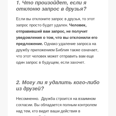
1. Что произойдет, если я
отклоню запрос в друзья?
Если вы отклоните запрос в друзья, то этот
запрос просто будет удален.
Человек,
отправивший вам запрос, не получит
уведомления о том, что вы отклонили его
предложение.
Однако удаление запроса на
дружбу приложением Библия также означает,
что этот человек может отправить вам еще
один запрос в будущем, если захочет.
2. Могу ли я удалить кого-либо
из друзей?
Несомненно. Дружба строится на взаимном
согласии. Вы обладается полным контролем
над тем, кто видит ваши действия в