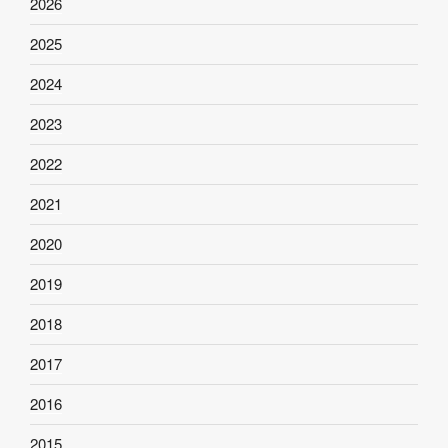
2026
2025
2024
2023
2022
2021
2020
2019
2018
2017
2016
2015