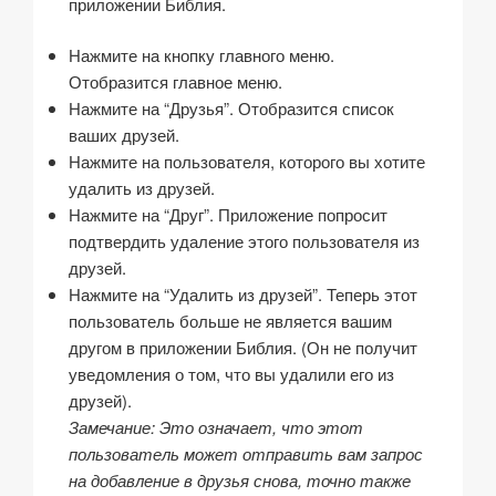
приложении Библия.
Нажмите на кнопку главного меню.
Отобразится главное меню.
Нажмите на “Друзья”. Отобразится список
ваших друзей.
Нажмите на пользователя, которого вы хотите
удалить из друзей.
Нажмите на “Друг”. Приложение попросит
подтвердить удаление этого пользователя из
друзей.
Нажмите на “Удалить из друзей”. Теперь этот
пользователь больше не является вашим
другом в приложении Библия. (Он не получит
уведомления о том, что вы удалили его из
друзей).
Замечание: Это означает, что этот
пользователь может отправить вам запрос
на добавление в друзья снова, точно также