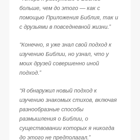
больше, чем до этого — как с
помощью Приложения Библия, так и
с друзьями в повседневной жизни.”
“Конечно, я уже знал свой подход к
изучению Библии, но узнал, что у
моих друзей совершенно иной
подход.”
“Я обнаружил новый подход к
изучению знакомых стихов, включая
разнообразные способы
размышления о Библии, о
существовании которых я никогда
до этого не предполагал.”