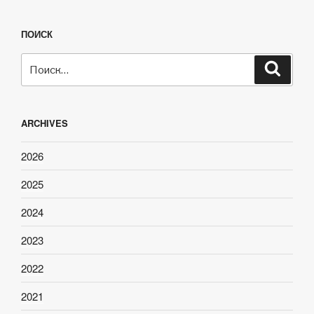
ПОИСК
Искать:
Поиск
ARCHIVES
2026
2025
2024
2023
2022
2021