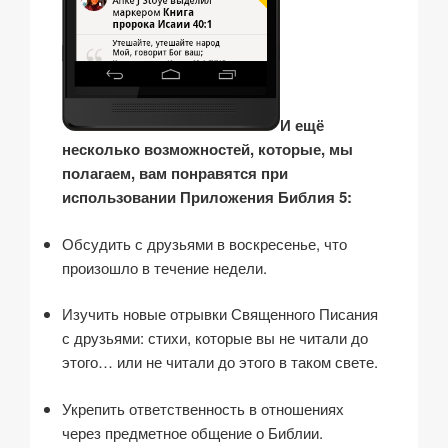
И ещё
несколько возможностей, которые, мы
полагаем, вам понравятся при
использовании Приложения Библия 5:
Обсудить с друзьями в воскресенье, что
произошло в течение недели.
Изучить новые отрывки Священного Писания
с друзьями: стихи, которые вы не читали до
этого… или не читали до этого в таком свете.
Укрепить ответственность в отношениях
через предметное общение о Библии.