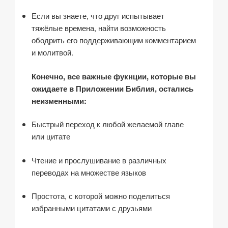
Если вы знаете, что друг испытывает
тяжёлые времена, найти возможность
ободрить его поддерживающим комментарием
и молитвой.
Конечно, все важные фукнции, которые вы
ожидаете в Приложении Библия, остались
неизменными:
Быстрый переход к любой желаемой главе
или цитате
Чтение и прослушивание в различных
переводах на множестве языков
Простота, с которой можно поделиться
избранными цитатами с друзьями