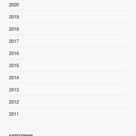
2020
2019
2018
2017
2016
2015
2014
2013
2012
2011
КАТЕГОРИИ